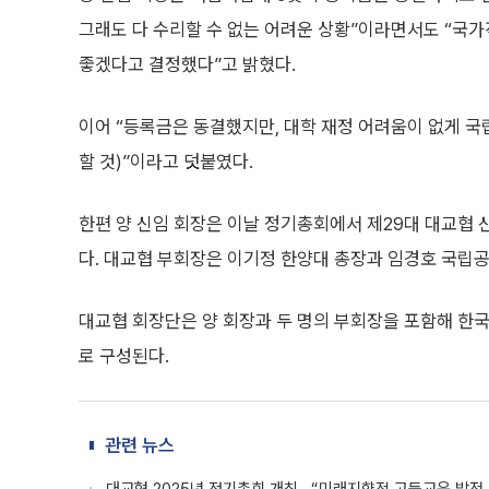
그래도 다 수리할 수 없는 어려운 상황”이라면서도 “국가
좋겠다고 결정했다”고 밝혔다.
이어 “등록금은 동결했지만, 대학 재정 어려움이 없게 국
할 것)”이라고 덧붙였다.
한편 양 신임 회장은 이날 정기총회에서 제29대 대교협 신
다. 대교협 부회장은 이기정 한양대 총장과 임경호 국립공
대교협 회장단은 양 회장과 두 명의 부회장을 포함해 한
로 구성된다.
관련 뉴스