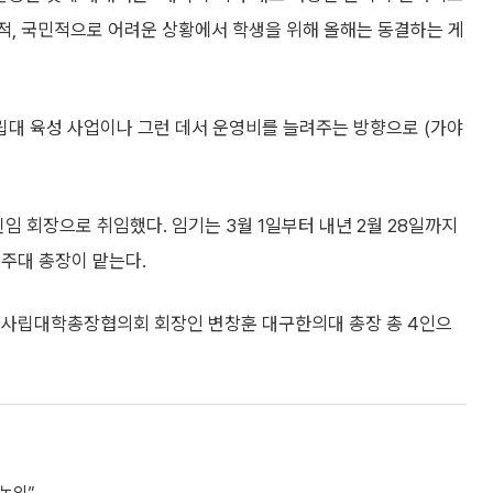
적, 국민적으로 어려운 상황에서 학생을 위해 올해는 동결하는 게
립대 육성 사업이나 그런 데서 운영비를 늘려주는 방향으로 (가야
임 회장으로 취임했다. 임기는 3월 1일부터 내년 2월 28일까지
주대 총장이 맡는다.
국사립대학총장협의회 회장인 변창훈 대구한의대 총장 총 4인으