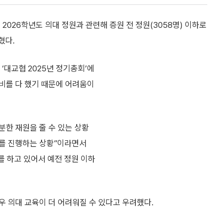
026학년도 의대 정원과 관련해 증원 전 정원(3058명) 이하로
혔다.
‘대교협 2025년 정기총회’에
준비를 다 했기 때문에 어려움이
분한 재원을 줄 수 있는 상황
자를 진행하는 상황”이라면서
자를 하고 있어서 예전 정원 이하
 의대 교육이 더 어려워질 수 있다고 우려했다.