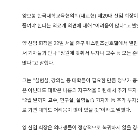
양오봉 한국대학교육협의회(대교협) 제29대 신임 회장이 2
줄여야 한다는 의료계 의견에 대해 “어려움이 많다”고 밝
양 신임 회장은 22일 서울 중구 웨스틴조선호텔에서 열린 
서 기자들과 만나 “정원에 맞춰서 투자나 교수 등 모든 
많다”고 말했다.
그는 “실험실, 강의실 등 대학들이 필요한 만큼 정부가 충
은 아닌데도 대학은 나름의 자구책을 마련해서 추가 투
“2월 말까지 교수, 연구실, 실험실습 기자재 등 추가 투
로 가면 대학도 어려움이 많이 있을 것”이라고 말했다.
양 신임 회장은 의대생들이 정상적으로 복귀하지 않을 경우