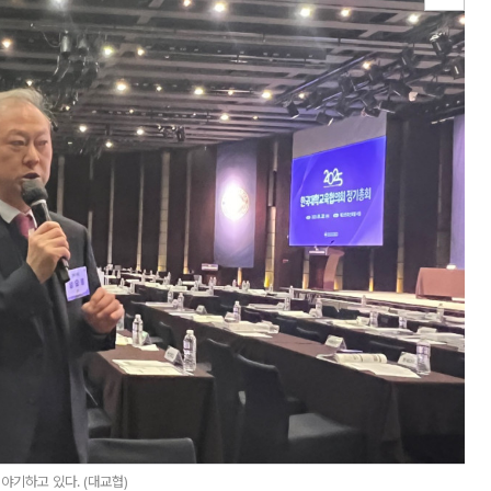
야기하고 있다. (대교협)