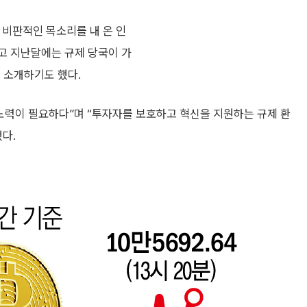
 비판적인 목소리를 내 온 인
고 지난달에는 규제 당국이 가
 소개하기도 했다.
큰 노력이 필요하다”며 “투자자를 보호하고 혁신을 지원하는 규제 환
다.