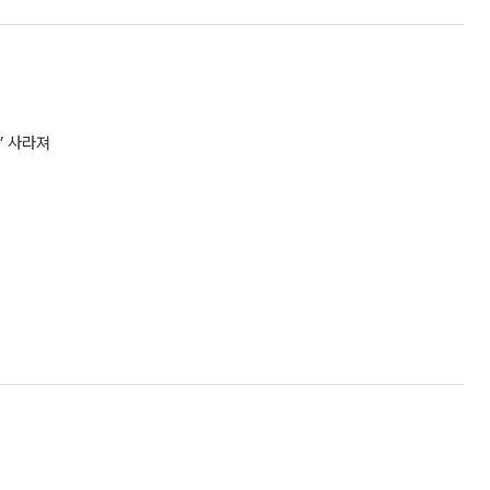
’ 사라져