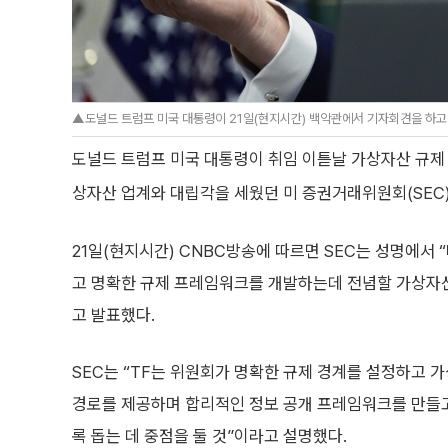
▲도널드 트럼프 미국 대통령이 21일(현지시간) 백악관에서 기자회견을 하고 
도널드 트럼프 미국 대통령이 취임 이튿날 가상자산 규제 
상자산 업계와 대립각을 세웠던 미 증권거래위원회(SEC)
21일(현지시간) CNBC방송에 따르면 SEC는 성명에서
고 명확한 규제 프레임워크를 개발하는데 전념할 가상자산 
고 발표했다.
SEC는 “TF는 위원회가 명확한 규제 경계를 설정하고 
경로를 제공하며 합리적인 정보 공개 프레임워크를 만들
록 돕는 데 중점을 둘 것”이라고 설명했다.