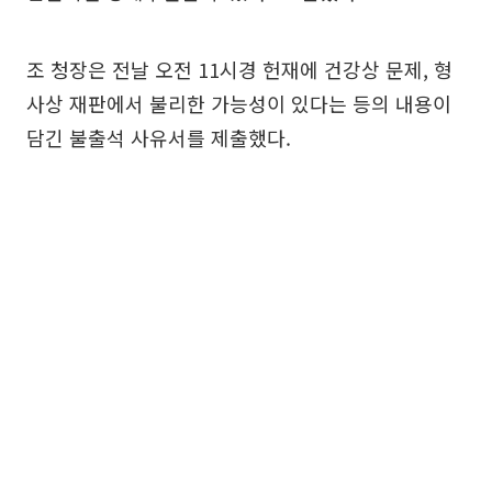
조 청장은 전날 오전 11시경 헌재에 건강상 문제, 형
사상 재판에서 불리한 가능성이 있다는 등의 내용이
담긴 불출석 사유서를 제출했다.