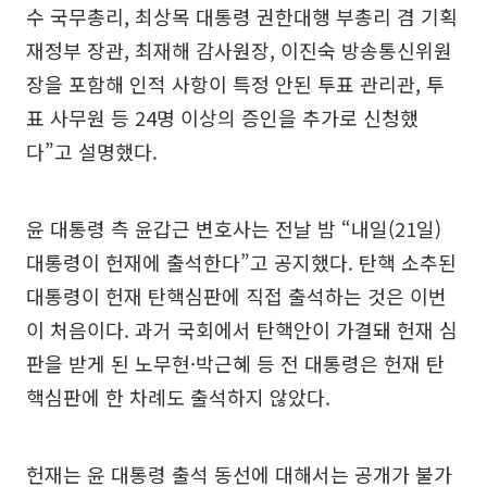
수 국무총리, 최상목 대통령 권한대행 부총리 겸 기획
재정부 장관, 최재해 감사원장, 이진숙 방송통신위원
장을 포함해 인적 사항이 특정 안된 투표 관리관, 투
표 사무원 등 24명 이상의 증인을 추가로 신청했
다”고 설명했다.
윤 대통령 측 윤갑근 변호사는 전날 밤 “내일(21일)
대통령이 헌재에 출석한다”고 공지했다. 탄핵 소추된
대통령이 헌재 탄핵심판에 직접 출석하는 것은 이번
이 처음이다. 과거 국회에서 탄핵안이 가결돼 헌재 심
판을 받게 된 노무현·박근혜 등 전 대통령은 헌재 탄
핵심판에 한 차례도 출석하지 않았다.
헌재는 윤 대통령 출석 동선에 대해서는 공개가 불가