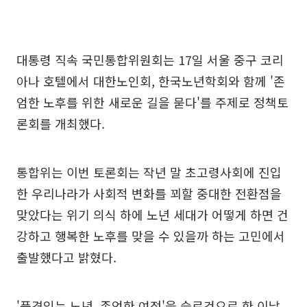
대통령 직속 국민통합위원회는 17일 서울 중구 코리
아나 호텔에서 대한노인회, 한국노년학회와 함께 '존
엄한 노후를 위한 새로운 길을 묻다'를 주제로 정책토
론회를 개최했다.
통합위는 이번 토론회는 작년 말 초고령사회에 진입
한 우리나라가 사회적 변화를 꾀할 중대한 전환점을
맞았다는 위기 의식 하에 노년 세대가 어떻게 하면 건
강하고 행복한 노후를 맞을 수 있을까 하는 고민에서
출발했다고 밝혔다.
'품격있는 노년, 존엄한 여정'을 슬로건으로 한 이날