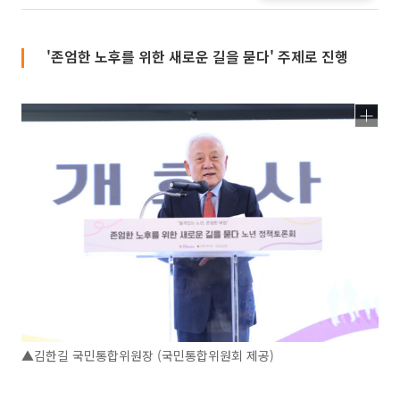
'존엄한 노후를 위한 새로운 길을 묻다' 주제로 진행
▲김한길 국민통합위원장 (국민통합위원회 제공)