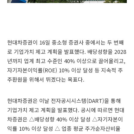
현대차증권이 16일 중소형 증권사 중에서는 두 번째
로 기업가치 제고 계획을 발표했다. 배당성향을 2028
년까지 업계 최고 수준인 40% 이상으로 끌어올리고,
자기자본이익률(ROE) 10% 이상 달성 등 지속적 주
주환원을 위해서 뛰겠다는 목표다.
현대차증권은 이날 전자공시시스템(DART)을 통해
기업가치 제고 계획을 발표했다. 공시에 따르면 현대
차증권은 △배당성향 40% 이상 달성 △자기자본이
익률 10% 이상 달성 △ 업종 평균 주가순자산비율