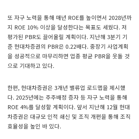
또 자구 노력을 통해 매년 ROE를 높이면서 2028년까
지 ROE 10% 이상을 달성한다는 목표도 세웠다. 저
평가된 PBR도 끌어올릴 계획이다. 지난해 3분기 기
준 현대차증권의 PBR은 0.22배다. 중장기 사업계획
을 성공적으로 마무리하면 업종 평균 PBR을 웃돌 것
으로 기대하고 있다.
한편, 현대차증권은 3개년 밸류업 로드맵을 제시했
다. 2025년에는 주주배정 증자 등 자구 노력을 통해
ROE 4%를 달성할 계획이다. 앞서 지난해 12월 현대
차증권은 대규모 인적 쇄신 및 조직 개편을 통해 조직
효율성을 높인 바 있다.