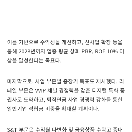
이를 기반으로 수익성을 개선하고, 신사업 확장 등을
통해 2028년까지 업종 평균 상회 PBR, ROE 10% 이
상을 달성한다는 목표다.
마지막으로, 사업 부문별 중장기 목표도 제시했다. 리
테일 부문은 VVIP 채널 경쟁력을 갖춘 디지털 특화 증
권사로 도약하고, 퇴직연금 사업 경쟁력 강화를 통한
일반기업 적립금 비중을 확대할 계획이다.
S&T 부문은 수익원 다변화 및 금융상품 수탁고 증대