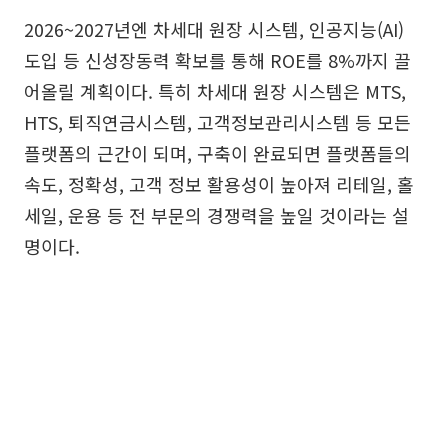
2026~2027년엔 차세대 원장 시스템, 인공지능(AI)
도입 등 신성장동력 확보를 통해 ROE를 8%까지 끌
어올릴 계획이다. 특히 차세대 원장 시스템은 MTS,
HTS, 퇴직연금시스템, 고객정보관리시스템 등 모든
플랫폼의 근간이 되며, 구축이 완료되면 플랫폼들의
속도, 정확성, 고객 정보 활용성이 높아져 리테일, 홀
세일, 운용 등 전 부문의 경쟁력을 높일 것이라는 설
명이다.