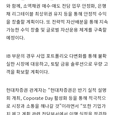
와 함께, 소액채권 매수·매도 전담 업무 안정화, 은행
채 리그테이블 최상위권 유지 등을 통해 안정적 수익
을 창출할 계획이다. 또 전략적 자산배분을 통해 지속
가능한 수익 창출 및 글로벌 자산운용 체계를 구축할
예정이다.
IB 부문의 경우 사업 포트폴리오 다변화를 통해 불확
실한 시장에 대응하고, 토탈 금융 솔루션으로 우량 고
객을 확보할 계획이다.
현대차증권 관계자는 “현대차증권은 반기 실적 설명
회 개최, Coporate Day 활성화 등을 통해 적극적으
로 시장과 소통을 해나갈 것”이라면서 “또한 기업가
치 제고 계획 관련 전담부서에서 이행 실적을 점검하