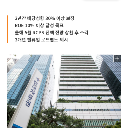
3년간 배당성향 30% 이상 보장
ROE 10% 이상 달성 목표
올해 5월 RCPS 잔액 전량 상환 후 소각
3개년 밸류업 로드맵도 제시