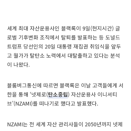
세계 최대 자산운용사인 블랙록이 9일(현지시간) 글
로벌 기후변화 조직에서 탈퇴를 발표하는 등 도널드
트럼프 당선인의 20일 대통령 재집권 취임식을 앞두
고 월가가 탈탄소 노력에서 대탈출하고 있다는 분석
이 나왔다.
블룸버그통신에 따르면 블랙록은 이날 고객들에게 서
한을 통해 ‘넷제로(
탄소중립
) 자산운용사 이니셔티
브’(NZAMI)를 떠나기로 했다고 발표했다.
NZAMI는 전 세계 자산 관리사들이 2050년까지 넷제