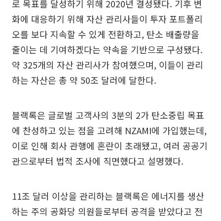
로 목표를 달성하기 위해 2020년 결성됐다. 기후 변
화에 대응하기 위해 자산 관리사들이 투자 포트폴리
오를 보다 지속할 수 있게 전환하고, 탄소 배출량을
줄이는 데 기여하겠다는 약속을 기반으로 구성됐다.
약 325개의 자산 관리사가 참여했으며, 이들이 관리
하는 자산은 총 약 50조 달러에 달한다.
블랙록은 글로벌 고객사의 3분의 2가 탄소중립 목표
에 찬성하고 있는 점을 고려해 NZAMI에 가입했는데,
이로 인해 회사 관행에 혼란이 초래됐고, 여러 공공기
관으로부터 법적 조사에 직면했다고 설명했다.
11조 달러 이상을 관리하는 블랙록은 에너지를 생산
하는 주의 공화당 의원들로부터 공격을 받았다고 전