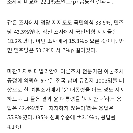
조사와 비교해 22.1%포인트(p) 급등한 결과다.
같은 조사에서 정당 지지도도 국민의힘 33.5%, 민주
당 43.3%였다. 직전 조사에서 국민의힘 지지율은
18.2%였다. 이번 조사에서 15.3%p 오른 것이다. 반
면 민주당은 50.3%에서 7%p 떨어졌다.
마찬가지로 데일리안이 여론조사 전문기관 여론조사
공정에 의뢰해 6~7일 전국 남녀 유권자 1003명을 대
상으로 한 여론조사에서 ‘윤 대통령을 어느 정도 지지
하느냐’고 물은 결과 윤 대통령을 ‘지지한다’라는 응
답은 42.4%였고, ‘지지하지 않는다’라는 응답은
55.8%였다. (95% 신뢰수준에 ±3.1%p, 응답률
4.1%)