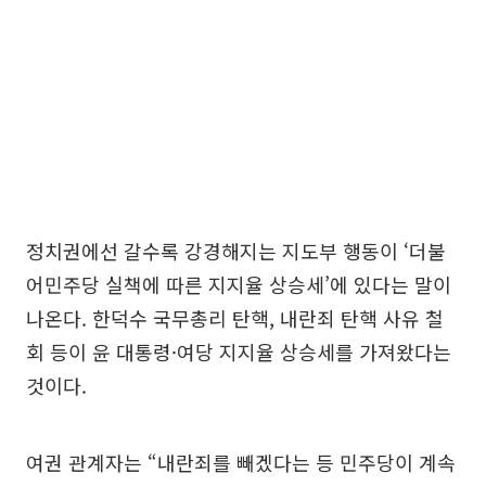
정치권에선 갈수록 강경해지는 지도부 행동이 ‘더불
어민주당 실책에 따른 지지율 상승세’에 있다는 말이
나온다. 한덕수 국무총리 탄핵, 내란죄 탄핵 사유 철
회 등이 윤 대통령·여당 지지율 상승세를 가져왔다는
것이다.
여권 관계자는 “내란죄를 빼겠다는 등 민주당이 계속