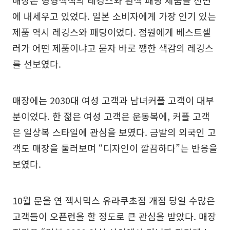
매장은 형형색색의 레깅스와 흰색 패딩 제품을 전면
에 내세우고 있었다. 일본 소비자에게 가장 인기 있는
제품 역시 레깅스와 패딩이었다. 점원에게 베스트셀
러가 어떤 제품이냐고 묻자 바로 쨍한 색감의 레깅스
를 선보였다.
매장에는 2030대 여성 고객과 남녀커플 고객이 대부
분이었다. 한 젊은 여성 고객은 운동복에, 커플 고객
은 일상복 스타일에 관심을 보였다. 금발의 외국인 고
객도 매장을 둘러보며 “디자인이 깔끔하다”는 반응을
보였다.
10월 문을 연 젝시믹스 유라쿠초점 개점 당일 수많은
고객들이 오픈런을 할 정도로 큰 관심을 받았다. 매장