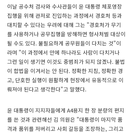
이날 공수처 검사와 수사관들이 윤 대통령 체포영장
집행을 위해 관저로 진입하는 과정에서 경호처 등과
대치할 수 있다는 우려에 대해 그는 "경호처가 무기
를 사용하거나 공무집행을 방해하면 형사처벌 대상이
될 수도 있다. 불필요하게 공무원들이 다치는 것"이
라며 "이 과정에서 만에 하나라도 사람이 다치거나
그런 일이 생기면 이것도 중범죄가 되지 않겠나. 불법
이 합법을 이겨서는 안 된다. 정확한 지침, 정확한 경
고, 단호한 실행이 원활하게 현장에서 유동적으로 이
뤄져야 된다고 생각한다"고 말했다.
윤 대통령이 지지자들에게 A4용지 한 장 분량의 편지
를 쓴 것과 관련해선 김 의원은 "대통령이 마지막 품
격과 품위를 저버리고 사회 갈등을 조장하는, 그리고