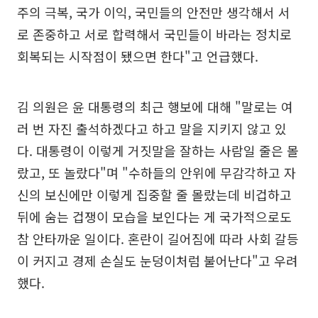
주의 극복, 국가 이익, 국민들의 안전만 생각해서 서
로 존중하고 서로 합력해서 국민들이 바라는 정치로
회복되는 시작점이 됐으면 한다"고 언급했다.
김 의원은 윤 대통령의 최근 행보에 대해 "말로는 여
러 번 자진 출석하겠다고 하고 말을 지키지 않고 있
다. 대통령이 이렇게 거짓말을 잘하는 사람일 줄은 몰
랐고, 또 놀랐다"며 "수하들의 안위에 무감각하고 자
신의 보신에만 이렇게 집중할 줄 몰랐는데 비겁하고
뒤에 숨는 겁쟁이 모습을 보인다는 게 국가적으로도
참 안타까운 일이다. 혼란이 길어짐에 따라 사회 갈등
이 커지고 경제 손실도 눈덩이처럼 불어난다"고 우려
했다.