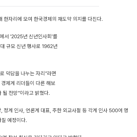
 한자리에 모여 한국경제의 재도약 의지를 다진다.
서 ‘2025년 신년인사회’를
 규모 신년 행사로 1962년
로 덕담을 나누는 자리”라면
 경제계 리더들이 다른 해보
 될 전망”이라고 밝혔다.
계 인사, 언론계 대표, 주한 외교사절 등 각계 인사 500여 명
다질 예정이다.