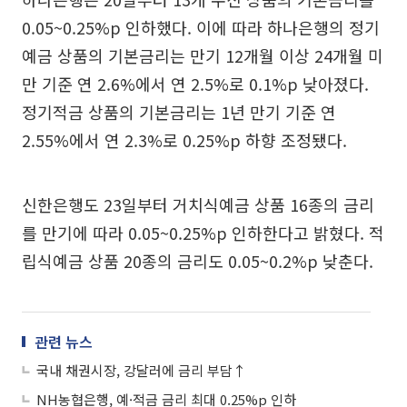
0.05~0.25%p 인하했다. 이에 따라 하나은행의 정기
예금 상품의 기본금리는 만기 12개월 이상 24개월 미
만 기준 연 2.6%에서 연 2.5%로 0.1%p 낮아졌다.
정기적금 상품의 기본금리는 1년 만기 기준 연
2.55%에서 연 2.3%로 0.25%p 하향 조정됐다.
신한은행도 23일부터 거치식예금 상품 16종의 금리
를 만기에 따라 0.05~0.25%p 인하한다고 밝혔다. 적
립식예금 상품 20종의 금리도 0.05~0.2%p 낮춘다.
관련 뉴스
국내 채권시장, 강달러에 금리 부담↑
NH농협은행, 예·적금 금리 최대 0.25%p 인하