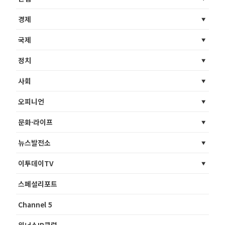
경제
국제
정치
사회
오피니언
문화·라이프
뉴스발전소
이투데이TV
스페셜리포트
Channel 5