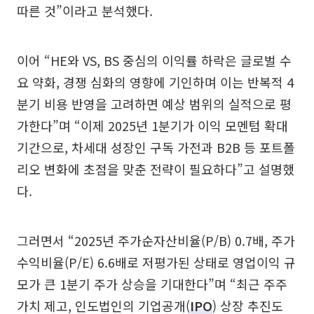
따른 것”이라고 분석했다.
이어 “HE와 VS, BS 중심의 이익률 하락은 글로벌 수
요 약화, 경쟁 심화의 영향에 기인하며 이는 반복적 4
분기 비용 반영을 고려하면 예상 범위의 실적으로 평
가한다”며 “이제 2025년 1분기가 이익 모멘텀 확대
기간으로, 차세대 성장인 구독 가전과 B2B 등 포트폴
리오 변화에 초점을 맞춘 전략이 필요하다”고 설명했
다.
그러면서 “2025년 주가순자산비율(P/B) 0.7배, 주가
수익비율(P/E) 6.6배로 저평가된 상태로 영업이익 규
모가 큰 1분기 주가 상승을 기대한다”며 “최근 주주
가치 제고, 인도법인의 기업공개(
IPO
) 상장 추진도