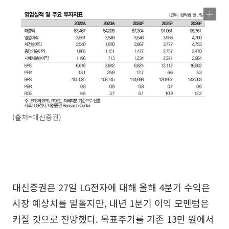
(출처=대신증권)
대신증권은 27일 LG전자에 대해 올해 4분기 수익은
시장 예상치를 밑돌지만, 내년 1분기 이익 모멘텀은
커질 것으로 전망했다. 목표주가를 기존 13만 원에서