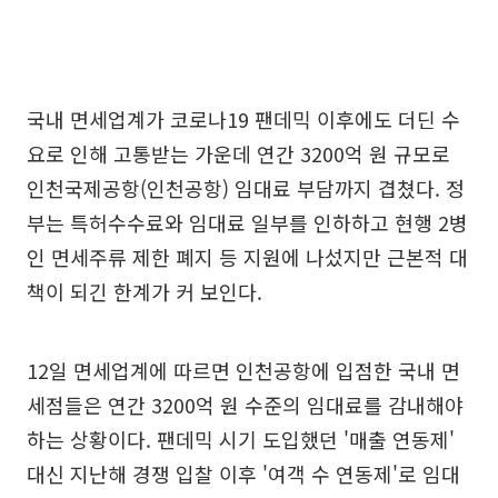
국내 면세업계가 코로나19 팬데믹 이후에도 더딘 수
요로 인해 고통받는 가운데 연간 3200억 원 규모로
인천국제공항(인천공항) 임대료 부담까지 겹쳤다. 정
부는 특허수수료와 임대료 일부를 인하하고 현행 2병
인 면세주류 제한 폐지 등 지원에 나섰지만 근본적 대
책이 되긴 한계가 커 보인다.
12일 면세업계에 따르면 인천공항에 입점한 국내 면
세점들은 연간 3200억 원 수준의 임대료를 감내해야
하는 상황이다. 팬데믹 시기 도입했던 '매출 연동제'
대신 지난해 경쟁 입찰 이후 '여객 수 연동제'로 임대