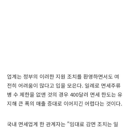
업계는 정부의 이러한 지원 조치를 환영하면서도 여
전히 어려움이 많다고 입을 모은다. 일례로 면세주류
병 수 제한을 없앤 것의 경우 400달러 면세 한도는 유
지해 큰 폭의 매출 증대로 이어지긴 어렵다는 것이다.
국내 면세업계 한 관계자는 "임대료 감면 조치는 일