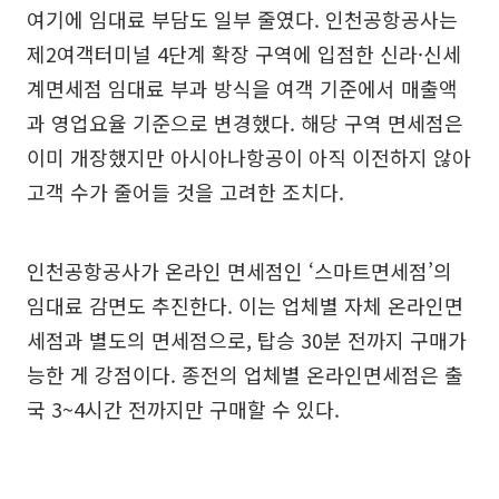
여기에 임대료 부담도 일부 줄였다. 인천공항공사는
제2여객터미널 4단계 확장 구역에 입점한 신라·신세
계면세점 임대료 부과 방식을 여객 기준에서 매출액
과 영업요율 기준으로 변경했다. 해당 구역 면세점은
이미 개장했지만 아시아나항공이 아직 이전하지 않아
고객 수가 줄어들 것을 고려한 조치다.
인천공항공사가 온라인 면세점인 ‘스마트면세점’의
임대료 감면도 추진한다. 이는 업체별 자체 온라인면
세점과 별도의 면세점으로, 탑승 30분 전까지 구매가
능한 게 강점이다. 종전의 업체별 온라인면세점은 출
국 3~4시간 전까지만 구매할 수 있다.