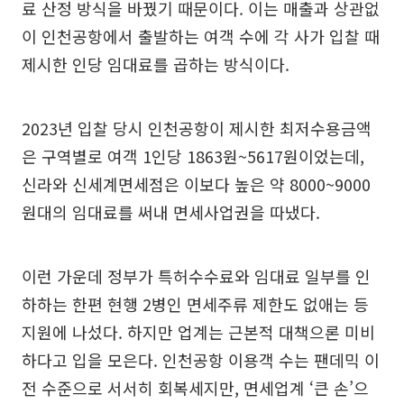
료 산정 방식을 바꿨기 때문이다. 이는 매출과 상관없
이 인천공항에서 출발하는 여객 수에 각 사가 입찰 때
제시한 인당 임대료를 곱하는 방식이다.
2023년 입찰 당시 인천공항이 제시한 최저수용금액
은 구역별로 여객 1인당 1863원~5617원이었는데,
신라와 신세계면세점은 이보다 높은 약 8000~9000
원대의 임대료를 써내 면세사업권을 따냈다.
이런 가운데 정부가 특허수수료와 임대료 일부를 인
하하는 한편 현행 2병인 면세주류 제한도 없애는 등
지원에 나섰다. 하지만 업계는 근본적 대책으론 미비
하다고 입을 모은다. 인천공항 이용객 수는 팬데믹 이
전 수준으로 서서히 회복세지만, 면세업계 ‘큰 손’으