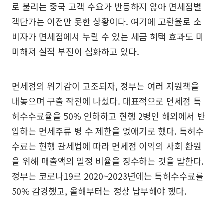
로 불리는 중국 고객 수요가 반등하지 않아 면세점별
객단가는 이전만 못한 상황이다. 여기에 고환율로 소
비자가 면세점에서 누릴 수 있는 세금 혜택 효과도 미
미해져 실적 부진이 심화하고 있다.
면세점의 위기감이 고조되자, 정부는 여러 지원책을
내놓으며 구출 작전에 나섰다. 대표적으로 면세점 특
허수수료율을 50% 인하하고 현행 2병인 해외에서 반
입하는 면세주류 병 수 제한을 없애기로 했다. 특허수
수료는 현행 관세법에 따라 면세점 이익의 사회 환원
을 위해 매출액의 일정 비율을 징수하는 것을 말한다.
정부는 코로나19로 2020~2023년에는 특허수수료를
50% 감경했고, 올해부터는 정상 납부해야 했다.