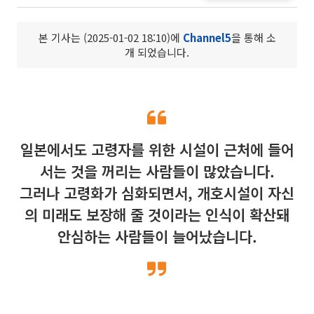
본 기사는 (2025-01-02 18:10)에
Channel5
을 통해 소
개 되었습니다.
일본에서도 고령자를 위한 시설이 근처에 들어
서는 것을 꺼리는 사람들이 많았습니다.
그러나 고령화가 심화되면서, 개호시설이 자신
의 미래도 보장해 줄 것이라는 인식이 확산돼
안심하는 사람들이 늘어났습니다.