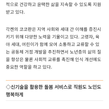
적으로 건강하고 윤택한 삶을 지속할 수 있도록 지원
받고 있다.
각켄의 코코판은 지역 사회와 세대 간 이해를 증진시
키기 위해 다양한 노력을 기울이고 있다. 고령자, 육
아 세대, 어린이가 함께 모여 소통하고 교류할 수 있
는 공동체 거점 개발을 추진하면서 노년층의 삶의 질
을 향상은 물론 사회적 교류를 촉진해 인식 개선에도
중요한 역할을 하고 있다.
◇신기술을 활용한 돌봄 서비스로 직원도 노인도
행복하게