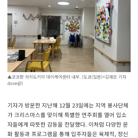
▲코코판 카치도키의 데이케어센터 내부. (도쿄(일본)=김재은 기자
dove@)
기자가 방문한 지난해 12월 23일에는 지역 봉사단체
가 크리스마스를 맞이해 특별한 연주회를 열어 입소
자들에게 따뜻한 감동을 전달했다. 이처럼 다양한 문
화 활동과 프로그램을 통해 입주자들은 육체적, 정신