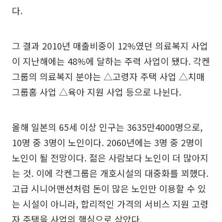
다.
그 결과 2010년 매출비중이 12%였던 의료복지 사업
이 지난해에는 48%에 달하는 주력 사업이 됐다. 각켄
그룹의 의료복지 분야는 △고령자 주택 사업 △치매
그룹홈 사업 △육아 지원 사업 등으로 나뉜다.
올해 일본의 65세 이상 인구는 3635만4000명으로,
10명 중 3명이 노인이다. 2060년에는 3명 중 2명이
노인이 될 전망이다. 젊은 사람보다 노인이 더 많아지
는 것. 이에 각켄그룹은 개호시설의 대중화를 꾀했다.
고급 시니어맨션처럼 돈이 많은 노인만 이용할 수 있
는 시설이 아니라, 합리적인 가격의 서비스 지원 고령
자 주택을 사업의 핵심으로 삼았다.