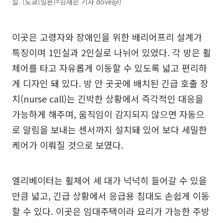
실. (도쿄(일본)=김재은 기자 dove@)
이곳은 고령자와 장애인을 위한 배리어프리 설계가
특징이며 1인실과 2인실로 나뉘어 있었다. 각 방은 휠
체어를 타고 자유롭게 이동할 수 있도록 넓고 편리하
게 디자인 돼 있다. 방 안 곳곳에 배치된 긴급 호출 장
치(nurse call)는 긴박한 상황에서 즉각적인 대응을
가능하게 해주며, 움직임이 감지되지 않으면 자동으
로 알림을 보내는 센서까지 설치돼 있어 보다 세밀한
케어가 이뤄질 것으로 보였다.
엘리베이터는 휠체어 세 대가 넉넉히 들어갈 수 있을
만큼 넓고, 긴급 상황에서 응급용 침대도 손쉽게 이동
할 수 있다. 이곳은 임대주택이라 요리가 가능한 주방