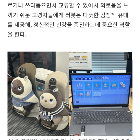
르거나 쓰다듬으면서 교류할 수 있어서 외로움을 느
끼기 쉬운 고령자들에게 러봇은 따뜻한 감정적 유대
를 제공해, 정신적인 건강을 증진하는데 중요한 역할
을 한다.