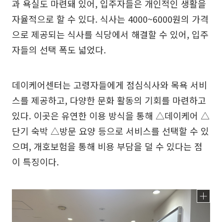
과 욕실도 마련돼 있어, 입주자들은 개인적인 생활을
자율적으로 할 수 있다. 식사는 4000~6000원의 가격
으로 제공되는 식사를 식당에서 해결할 수 있어, 입주
자들의 선택 폭도 넓었다.
데이케어센터는 고령자들에게 점심식사와 목욕 서비
스를 제공하고, 다양한 문화 활동의 기회를 마련하고
있다. 이곳은 유연한 이용 방식을 통해 △데이케어 △
단기 숙박 △방문 요양 등으로 서비스를 선택할 수 있
으며, 개호보험을 통해 비용 부담을 덜 수 있다는 점
이 특징이다.