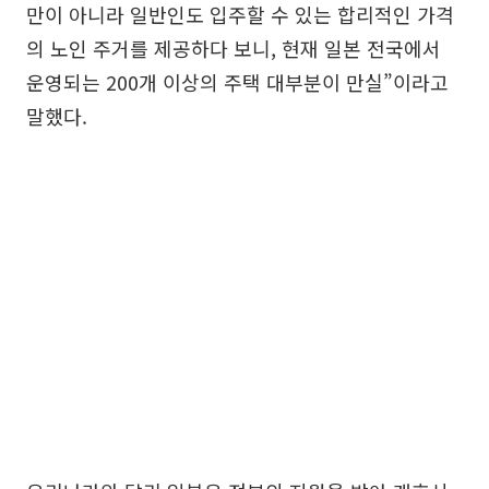
만이 아니라 일반인도 입주할 수 있는 합리적인 가격
의 노인 주거를 제공하다 보니, 현재 일본 전국에서
운영되는 200개 이상의 주택 대부분이 만실”이라고
말했다.