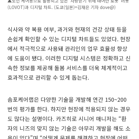
▲노인 케어용으로 활용되고 있는 '사랑받기 위해 태어난 로봇' 러봇
(LOVOT)과 디지털 차트. (도쿄(일본)=김재은 기자 dove@)
식사와 약 복용 여부, 과거와 현재의 건강 상태 등을
손쉽게 확인할 수 있는 디지털 차트들도 있었다. 현장
에서 적극적으로 사용돼 관리인의 업무 효율성 향상
에 도움이 됐다. 이러한 디지털 시스템은 정확하고 신
속한 정보를 제공해 돌봄 서비스를 더욱 체계적이고
효과적으로 관리할 수 있게 돕는다.
솜포케어랩은 다양한 기술을 개발해 연간 150~200
번의 평가를 한다. 하지만 현장에 적용되지 않는 경우
도 많다는 설명이다. 카즈히로 시니어 매니저는 “환
자의 니즈의 맞지 않는 기술은 아무리 개발을 해도 소
용이 없다”며 “어떻게 문제를 해결하고 현장에 어떤