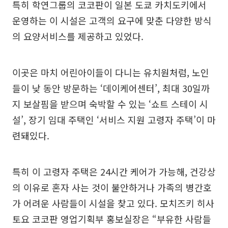
특히 학연그룹의 코코판이 일본 도쿄 카치도키에서
운영하는 이 시설은 고객의 요구에 맞춘 다양한 방식
의 요양서비스를 제공하고 있었다.
이곳은 마치 어린아이들이 다니는 유치원처럼, 노인
들이 낮 동안 방문하는 ‘데이케어센터’, 최대 30일까
지 보살핌을 받으며 숙박할 수 있는 ‘쇼트 스테이 시
설’, 장기 임대 주택인 ‘서비스 지원 고령자 주택’이 마
련돼있다.
특히 이 고령자 주택은 24시간 케어가 가능해, 건강상
의 이유로 혼자 사는 것이 불안하거나 가족의 병간호
가 어려운 사람들이 시설을 찾고 있다. 모치즈키 히사
토요 코코판 영업기획부 홍보실장은 “부유한 사람들