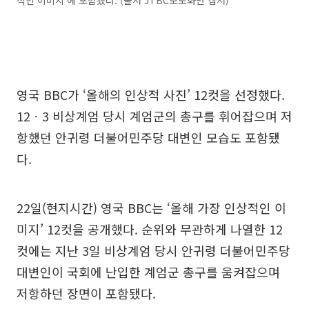
영국 BBC가 ‘올해의 인상적 사진’ 12컷을 선정했다.
12ㆍ3 비상계엄 당시 계엄군의 총구를 휘어잡으며 저
항했던 안귀령 더불어민주당 대변인 모습도 포함됐
다.
22일(현지시간) 영국 BBC는 ‘올해 가장 인상적인 이
미지’ 12컷을 공개했다. 순위와 무관하게 나열한 12
컷에는 지난 3일 비상계엄 당시 안귀령 더불어민주당
대변인이 국회에 난입한 계엄군 총구를 움켜잡으며
저항하던 장면이 포함됐다.