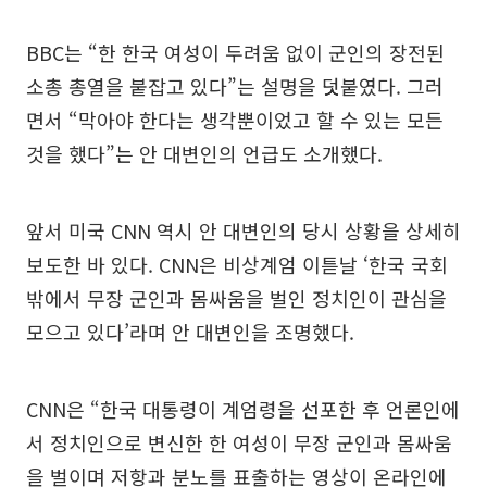
BBC는 “한 한국 여성이 두려움 없이 군인의 장전된
소총 총열을 붙잡고 있다”는 설명을 덧붙였다. 그러
면서 “막아야 한다는 생각뿐이었고 할 수 있는 모든
것을 했다”는 안 대변인의 언급도 소개했다.
앞서 미국 CNN 역시 안 대변인의 당시 상황을 상세히
보도한 바 있다. CNN은 비상계엄 이튿날 ‘한국 국회
밖에서 무장 군인과 몸싸움을 벌인 정치인이 관심을
모으고 있다’라며 안 대변인을 조명했다.
CNN은 “한국 대통령이 계엄령을 선포한 후 언론인에
서 정치인으로 변신한 한 여성이 무장 군인과 몸싸움
을 벌이며 저항과 분노를 표출하는 영상이 온라인에