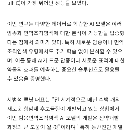
uIHC)이 가장 뛰어난 성능을 보였다.
이번 연구는 다양한 데이터로 학습한 AI 모델은 여러
암종과 면역조직염색에 대한 분석이 가능함을 입증했
다는 점에서 의미가 있다. 특히 새로운 암종이나 면역
조직염색 유형에서도 추가 학습 없이 분석할 수 있으
며, 이를 통해 AI가 드문 암종이나 새로운 표적에 대한
약물의 효과를 예측하는 중요한 솔루션으로 활용될
수 있음을 증명했다.
서범석 루닛 대표는 "전 세계적으로 매년 수백 개의
새로운 항암제 후보물질이 개발되고 있는 상황에서
이번 범용면역조직염색 AI 모델의 개발은 신약개발
과정의 큰 도움이 될 것"이라며 "특히 동반진단 개발