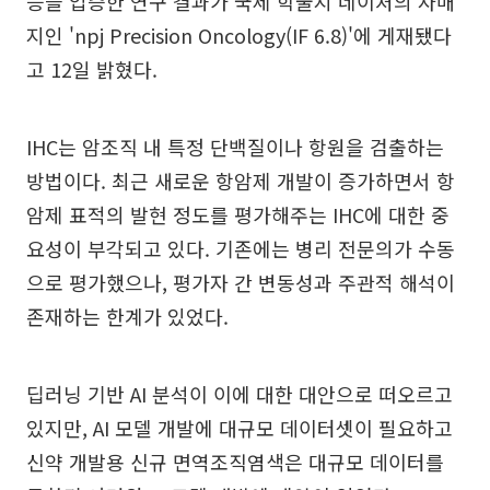
능을 입증한 연구 결과가 국제 학술지 네이처의 자매
지인 'npj Precision Oncology(IF 6.8)'에 게재됐다
고 12일 밝혔다.
IHC는 암조직 내 특정 단백질이나 항원을 검출하는
방법이다. 최근 새로운 항암제 개발이 증가하면서 항
암제 표적의 발현 정도를 평가해주는 IHC에 대한 중
요성이 부각되고 있다. 기존에는 병리 전문의가 수동
으로 평가했으나, 평가자 간 변동성과 주관적 해석이
존재하는 한계가 있었다.
딥러닝 기반 AI 분석이 이에 대한 대안으로 떠오르고
있지만, AI 모델 개발에 대규모 데이터셋이 필요하고
신약 개발용 신규 면역조직염색은 대규모 데이터를