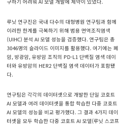
구하기 어려워 AI 모델 개발에 제약이 있었다.
루닛 연구진은 국내 다수의 대형병원 연구팀과 함께
이러한 한계를 극복하기 위해 범용 면역조직염색
(UIHC) 분석 AI 모델 성능을 검증했다. 연구팀은 총
3046명의 슬라이드 이미지를 활용했다. 여기에는 폐
암, 방광암, 유방암 조직의 PD-L1 단백질 염색 데이
터와 유방암의 HER2 단백질 염색 데이터가 포함됐
다.
연구팀은 각각의 데이터셋으로 개발한 단일 코호트
AI 모델과 여러 데이터셋을 통합 학습한 다중 코호트
AI 모델의 성능을 비교 평가했다. 그 결과 4가지 데이
터셋을 모두 학습한 다중 코호트 AI 모델(루닛 스코프