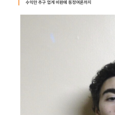
수익만 추구 업계 비판에 동정여론까지