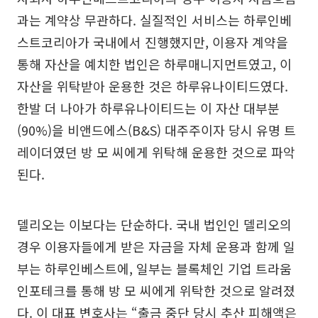
과는 계약상 무관하다. 실질적인 서비스는 하루인베
스트코리아가 국내에서 진행했지만, 이용자 계약을
통해 자산을 예치한 법인은 하루매니지먼트였고, 이
자산을 위탁받아 운용한 것은 하루유나이티드였다.
한발 더 나아가 하루유나이티드는 이 자산 대부분
(90%)을 비앤드에스(B&S) 대주주이자 당시 유명 트
레이더였던 방 모 씨에게 위탁해 운용한 것으로 파악
된다.
델리오는 이보다는 단순하다. 국내 법인인 델리오의
경우 이용자들에게 받은 자금을 자체 운용과 함께 일
부는 하루인베스트에, 일부는 블록체인 기업 트라움
인포테크를 통해 방 모 씨에게 위탁한 것으로 알려졌
다. 이 대표 변호사는 “출금 중단 당시 추산 피해액은