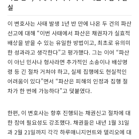
실
이 변호사는 사태 발생 1년 반 만에 나온 두 건의 파산
선고에 대해 “이번 사태에서 파산은 채권자가 실효적
배상을 받을 수 있는 유일한 방법이고, 최초로 유의미
한 성과라고 생각한다”고 평가했다. 그는 이어 “파산
이 아닌 민사나 형사라면 추가적인 소송이나 배상명
령 등 긴 절차 거쳐야 하고, 실제 집행에도 현실적인
어려움이 있다”면서 “파산은 피해의 인정과 집행 절
차가 한 번에 가능하다”고 덧붙였다.
한편, 이 변호사는 향후 진행되는 채권신고 절차에 대
한 참여 필요성도 강조했다. 채권들은 내년 1월 31일
과 2월 21일까지 각각 하루매니지먼트와 델리오에 대