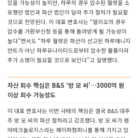
있을 가능성이 높지만, 하루의 경우 압수된 월렛을 소
유했던 법인과 파산 법인이 달라 추가 절차가 필요할
것으로 전망된다. 이 대표 변호사는 “델리오의 경우
압수물 가환부신청 등을 통해 돌려받게 될 가능성이
높다”면서도 “하루 월렛은 파산이 선고된 하루매니지
먼트가 아닌 하루유나이티드로부터 압수한 물품이라
추가 소명이 필요할 것으로 보인다”고 설명했다.
자산 회수 핵심은 B&S ‘방 모 씨’…3000억 원
이상 회수 가능성도
이 대표 변호사는 이번 사태의 핵심은 결국 B&S 대주
주 방 모 씨의 파산 절차라고 강조했다. 방 모 씨가 렘
마테크놀로지스라는 페이퍼컴퍼니를 통해 가지고 있