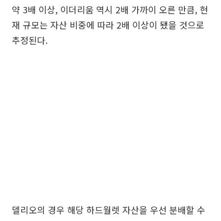
약 3배 이상, 이더리움 역시 2배 가까이 오른 만큼, 현
재 규모는 자산 비중에 따라 2배 이상이 됐을 것으로
추정된다.
델리오의 경우 해당 하드월렛 자산을 우선 분배할 수