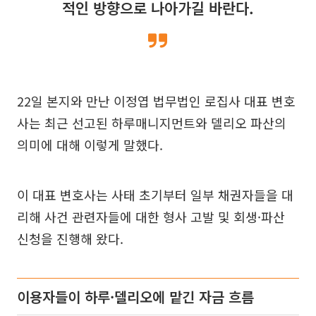
적인 방향으로 나아가길 바란다.
22일 본지와 만난 이정엽 법무법인 로집사 대표 변호
사는 최근 선고된 하루매니지먼트와 델리오 파산의
의미에 대해 이렇게 말했다.
이 대표 변호사는 사태 초기부터 일부 채권자들을 대
리해 사건 관련자들에 대한 형사 고발 및 회생·파산
신청을 진행해 왔다.
이용자들이 하루·델리오에 맡긴 자금 흐름