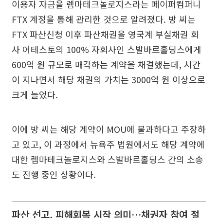
이용자 자금을 렘마테크놀로지스라는 페이퍼컴퍼니
FTX 계정을 통해 관리한 것으로 알려졌다. 방 씨는
FTX 파산신청 이후 파산채권을 영국계 부실채권 회
사 어테스토의 100% 자회사인 스발바르홀딩스에게
600억 원 규모로 매각하는 계약을 채결했는데, 시간
이 지나면서 해당 채권의 가치는 3000억 원 이상으로
크게 늘었다.
이에 방 씨는 해당 계약이 MOU에 불과하다고 주장하
고 있고, 이 과정에서 뉴욕주 법원에서도 해당 계약에
대한 렘마테크놀로지스와 스발바르홀딩스 간의 소송
도 진행 중인 상황이다.
파산 선고, 피해회복 시작 의미…채권자 참여 절