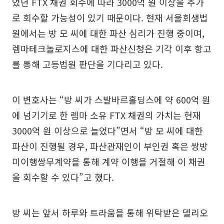
었던 FTX 채권 회수에 따라 3000억 원 이상을 추가
로 회수할 가능성이 있기 때문이다. 현재 서울회생법
원에서는 방 모 씨에 대한 파산 심리가 진행 중이며,
렘마테크놀로지스에 대한 파산신청은 기각 이후 항고
를 통해 고등법원 판단을 기다리고 있다.
이 변호사는 “방 씨가 스발바르홀딩스에 약 600억 원
에 넘기기로 한 렘마 소유 FTX 채권의 가치는 현재
3000억 원 이상으로 늘었다”면서 “방 모 씨에 대한
파산이 진행될 경우, 파산관재인이 부인권 혹은 쌍방
미이행쌍무계약을 통해 계약 이행을 거절해 이 채권
을 회수할 수 있다”고 했다.
방 씨는 앞서 하루와 트라움을 통해 위탁받은 델리오