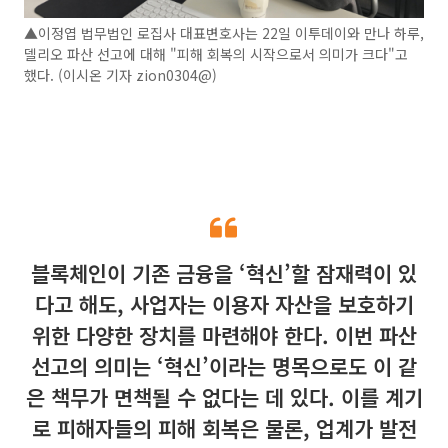
▲이정엽 법무법인 로집사 대표변호사는 22일 이투데이와 만나 하루,
델리오 파산 선고에 대해 "피해 회복의 시작으로서 의미가 크다"고
했다. (이시온 기자 zion0304@)
블록체인이 기존 금융을 ‘혁신’할 잠재력이 있
다고 해도, 사업자는 이용자 자산을 보호하기
위한 다양한 장치를 마련해야 한다. 이번 파산
선고의 의미는 ‘혁신’이라는 명목으로도 이 같
은 책무가 면책될 수 없다는 데 있다. 이를 계기
로 피해자들의 피해 회복은 물론, 업계가 발전