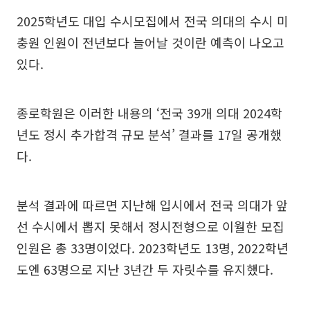
2025학년도 대입 수시모집에서 전국 의대의 수시 미
충원 인원이 전년보다 늘어날 것이란 예측이 나오고
있다.
종로학원은 이러한 내용의 ‘전국 39개 의대 2024학
년도 정시 추가합격 규모 분석’ 결과를 17일 공개했
다.
분석 결과에 따르면 지난해 입시에서 전국 의대가 앞
선 수시에서 뽑지 못해서 정시전형으로 이월한 모집
인원은 총 33명이었다. 2023학년도 13명, 2022학년
도엔 63명으로 지난 3년간 두 자릿수를 유지했다.