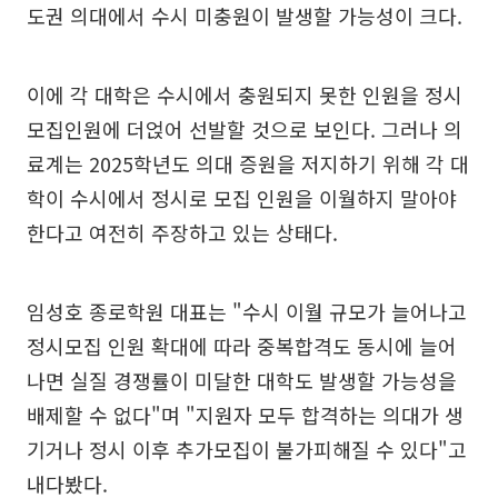
도권 의대에서 수시 미충원이 발생할 가능성이 크다.
이에 각 대학은 수시에서 충원되지 못한 인원을 정시
모집인원에 더얹어 선발할 것으로 보인다. 그러나 의
료계는 2025학년도 의대 증원을 저지하기 위해 각 대
학이 수시에서 정시로 모집 인원을 이월하지 말아야
한다고 여전히 주장하고 있는 상태다.
임성호 종로학원 대표는 "수시 이월 규모가 늘어나고
정시모집 인원 확대에 따라 중복합격도 동시에 늘어
나면 실질 경쟁률이 미달한 대학도 발생할 가능성을
배제할 수 없다"며 "지원자 모두 합격하는 의대가 생
기거나 정시 이후 추가모집이 불가피해질 수 있다"고
내다봤다.