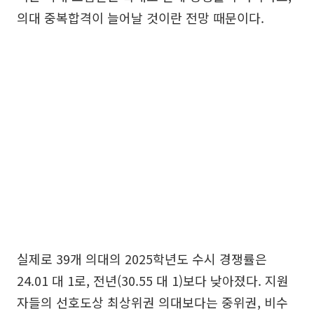
의대 중복합격이 늘어날 것이란 전망 때문이다.
실제로 39개 의대의 2025학년도 수시 경쟁률은
24.01 대 1로, 전년(30.55 대 1)보다 낮아졌다. 지원
자들의 선호도상 최상위권 의대보다는 중위권, 비수