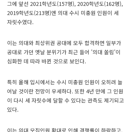
그에 앞선 2021학년도(157명), 2020학년도(162명),
2019학년도(213명)엔 의대 수시 미충원 인원이 세
자릿수였다.
이는 의대와 최상위권 공대에 모두 합격하면 일부가
공대로 가던 옛날 분위기가 최근 들어 '의대 쏠림'이
심화한 데 따라 바뀐 것으로 보인다.
특히 올해 입시에서는 수시 미충원 인원이 오히려 늘
어날 것이란 전망이 우세하다. 또한 4년 만에 그 인원
이 다시 세 자릿수에 달할 수 있다는 관측도 제기되고
있다.
이는 의대 모집인원 확대로 인해 경쟁률이 하락하고,