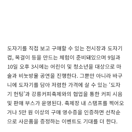
도자기를 직접 보고 구매할 수 있는 전시장과 도자기
컵, 목걸이 등을 만드는 체험이 준비돼있으며 9일과
10일 오후 3시에는 어린이 및 청소년을 대상으로 마
술과 비눗방울 공연을 진행한다. 그뿐만 아니라 바구
니에 도자기를 담아 저렴한 가격에 살 수 있는 ‘도자
기 헌팅’과 강릉커피축제와의 협업을 통한 커피 시음
및 판매 부스가 운영된다. 축제장 내 스탬프를 찍어오
거나 5만 원 이상의 구매 영수증을 인증하면 선착순
으로 사은품을 증정하는 이벤트도 기대를 더 한다.