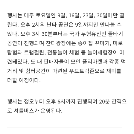
행사는 매주 토요일인 9일, 16일, 23일, 30일에만 열
린다. 오후 2시의 난타 공연은 9일까지만 만나볼 수
있다. 오후 3시 30분부터는 국가 무형유산인 줄타기
공연이 진행되며 잔디광장에는 종이집 꾸미기, 미로
탐험과 트램펄린, 전통놀이 체험 등 놀이체험장이 마
련돼있다. 도 내 판매자들이 모인 플리마켓과 각종 먹
거리 및 쉼터공간이 마련된 푸드트럭존으로 재미를
더할 예정이다.
행사는 정오부터 오후 6시까지 진행되며 20분 간격으
로 셔틀버스가 운영된다.