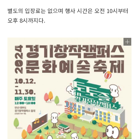
별도의 입장료는 없으며 행사 시간은 오전 10시부터
오후 8시까지다.