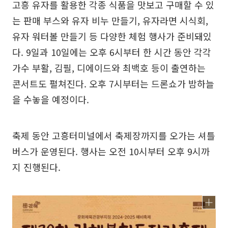
고흥 유자를 활용한 각종 식품을 맛보고 구매할 수 있
는 판매 부스와 유자 비누 만들기, 유자라면 시식회,
유자 워터볼 만들기 등 다양한 체험 행사가 준비돼있
다. 9일과 10일에는 오후 6시부터 한 시간 동안 각각
가수 부활, 김필, 디에이드와 최백호 등이 출연하는
콘서트도 펼쳐진다. 오후 7시부터는 드론쇼가 밤하늘
을 수놓을 예정이다.
축제 동안 고흥터미널에서 축제장까지를 오가는 셔틀
버스가 운영된다. 행사는 오전 10시부터 오후 9시까
지 진행된다.