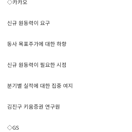
◇카카오
신규 원동력이 요구
동사 목표주가에 대한 하향
신규 원동력이 필요한 시점
분기별 실적에 대한 집중 여지
김진구 키움증권 연구원
◇GS