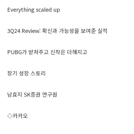
Everything scaled up
3Q24 Review: 확신과 가능성을 보여준 실적
PUBG가 받쳐주고 신작은 더해지고
장기 성장 스토리
남효지 SK증권 연구원
◇카카오