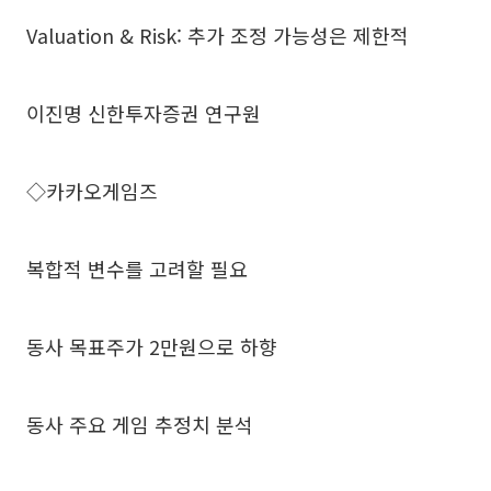
Valuation & Risk: 추가 조정 가능성은 제한적
이진명 신한투자증권 연구원
◇카카오게임즈
복합적 변수를 고려할 필요
동사 목표주가 2만원으로 하향
동사 주요 게임 추정치 분석