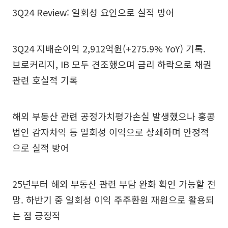
3Q24 Review: 일회성 요인으로 실적 방어
3Q24 지배순이익 2,912억원(+275.9% YoY) 기록.
브로커리지, IB 모두 견조했으며 금리 하락으로 채권
관련 호실적 기록
해외 부동산 관련 공정가치평가손실 발생했으나 홍콩
법인 감자차익 등 일회성 이익으로 상쇄하며 안정적
으로 실적 방어
25년부터 해외 부동산 관련 부담 완화 확인 가능할 전
망. 하반기 중 일회성 이익 주주환원 재원으로 활용되
는 점 긍정적