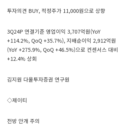
투자의견 BUY, 적정주가 11,000원으로 상향
3Q24P 연결기준 영업이익 3,707억원(YoY
+114.2%, QoQ +35.7%), 지배순이익 2,912억원
(YoY +275.9%, QoQ +46.5%)으로 컨센서스 대비
+12.4% 상회
김지원 다올투자증권 연구원
◇제이티
전방 안개 주의