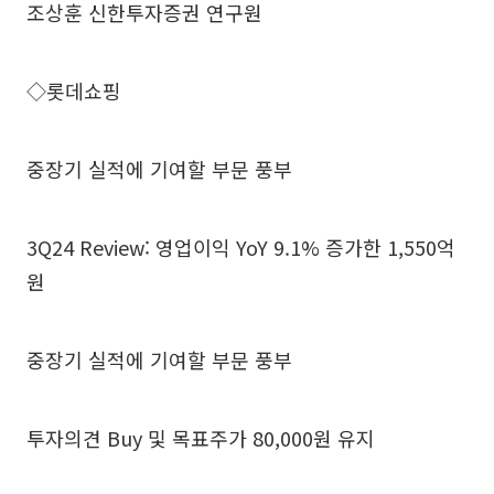
조상훈 신한투자증권 연구원
◇롯데쇼핑
중장기 실적에 기여할 부문 풍부
3Q24 Review: 영업이익 YoY 9.1% 증가한 1,550억
원
중장기 실적에 기여할 부문 풍부
투자의견 Buy 및 목표주가 80,000원 유지