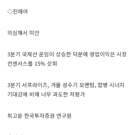
◇진에어
의심해서 미안
3분기 국제선 운임이 상승한 덕분에 영업이익은 시장
컨센서스를 15% 상회
3분기 서프라이즈, 겨울 성수기 모멘텀, 합병 시너지
기대감에 비해 너무 과도한 저평가
최고운 한국투자증권 연구원