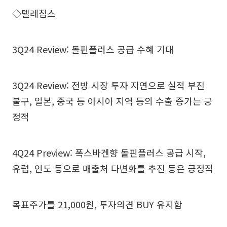
◇텔레칩스
3Q24 Review: 돌핀플러스 공급 수혜 기대
3Q24 Review: 전방 시장 투자 지연으로 실적 부진
불구, 일본, 중국 등 아시아 지역 등의 수출 증가는 긍
정적
4Q24 Preview: 폭스바겐향 돌핀플러스 공급 시작,
유럽, 인도 등으로 매출처 다변화를 추진 등은 긍정적
목표주가를 21,000원, 투자의견 BUY 유지함