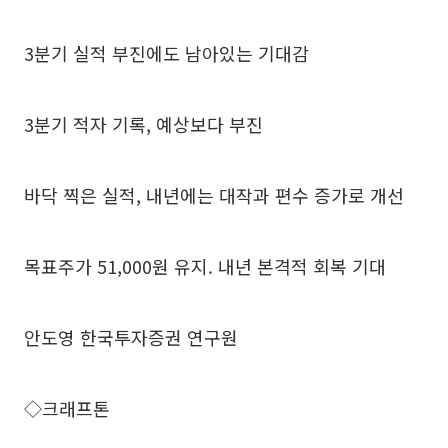
3분기 실적 부진에도 남아있는 기대감
3분기 적자 기록, 예상보다 부진
바닥 찍은 실적, 내년에는 대작과 편수 증가로 개선
목표주가 51,000원 유지. 내년 본격적 회복 기대
안도영 한국투자증권 연구원
◇크래프톤