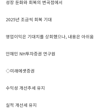
성장 둔화와 회복의 변곡점에서
2025년 조금씩 회복 기대
영업이익은 기대치를 상회했으나, 내용은 아쉬움
안재민 NH투자증권 연구원
◇미래에셋증권
수익성 개선추세 유지
실적 개선세 유지