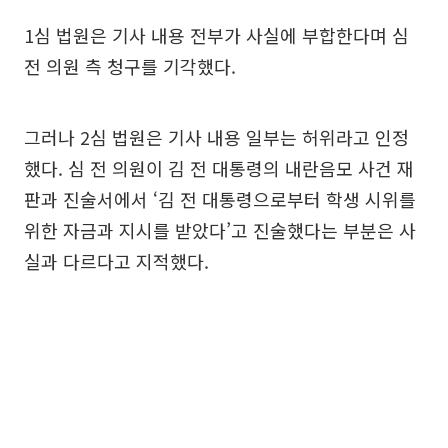
1심 법원은 기사 내용 전부가 사실에 부합한다며 심
전 의원 측 청구를 기각했다.
그러나 2심 법원은 기사 내용 일부는 허위라고 인정
했다. 심 전 의원이 김 전 대통령의 내란음모 사건 재
판과 진술서에서 ‘김 전 대통령으로부터 학생 시위를
위한 자금과 지시를 받았다’고 진술했다는 부분은 사
실과 다르다고 지적했다.