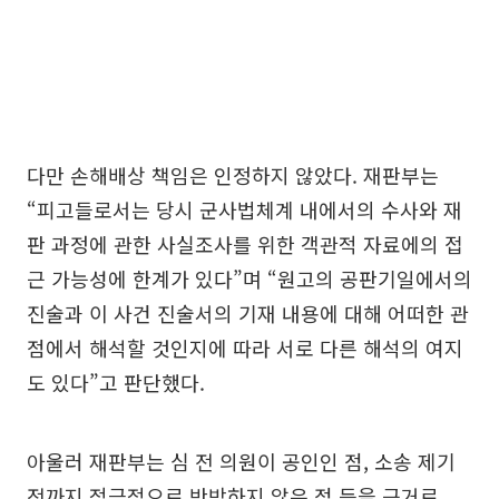
다만 손해배상 책임은 인정하지 않았다. 재판부는
“피고들로서는 당시 군사법체계 내에서의 수사와 재
판 과정에 관한 사실조사를 위한 객관적 자료에의 접
근 가능성에 한계가 있다”며 “원고의 공판기일에서의
진술과 이 사건 진술서의 기재 내용에 대해 어떠한 관
점에서 해석할 것인지에 따라 서로 다른 해석의 여지
도 있다”고 판단했다.
아울러 재판부는 심 전 의원이 공인인 점, 소송 제기
전까지 적극적으로 반박하지 않은 점 등을 근거로