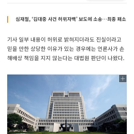
심재철, ‘김대중 사건 허위자백’ 보도에 소송…최종 패소
기사 일부 내용이 허위로 밝혀지더라도 진실이라고
믿을 만한 상당한 이유가 있는 경우에는 언론사가 손
해배상 책임을 지지 않는다는 대법원 판단이 나왔다.