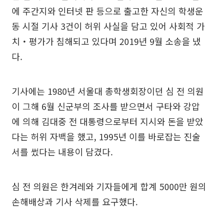
에 주간지와 인터넷 판 등으로 출고한 자신의 학생운
동 시절 기사 3건이 허위 사실을 담고 있어 사회적 가
치‧평가가 침해되고 있다며 2019년 9월 소송을 냈
다.
기사에는 1980년 서울대 총학생회장이던 심 전 의원
이 그해 6월 신군부의 조사를 받으면서 구타와 강압
에 의해 김대중 전 대통령으로부터 지시와 돈을 받았
다는 허위 자백을 했고, 1995년 이를 바로잡는 진술
서를 썼다는 내용이 담겼다.
심 전 의원은 한겨레와 기자들에게 합계 5000만 원의
손해배상과 기사 삭제를 요구했다.