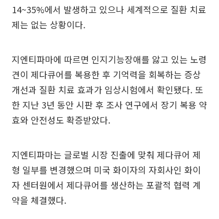
14~35%에서 발생하고 있으나 세계적으로 질환 치료
제는 없는 상황이다.
지엔티파마에 따르면 인지기능장애를 앓고 있는 노령
견이 제다큐어를 복용한 후 기억력을 회복하는 증상
개선과 질환 치료 효과가 임상시험에서 확인됐다. 또
한 지난 3년 동안 시판 후 조사 연구에서 장기 복용 약
효와 안전성도 확증받았다.
지엔티파마는 글로벌 시장 진출에 맞춰 제다큐어 제
형 일부를 변경했으며 미국 화이자의 자회사인 화이
자 센터원에서 제다큐어를 생산하는 포괄적 협력 계
약을 체결했다.