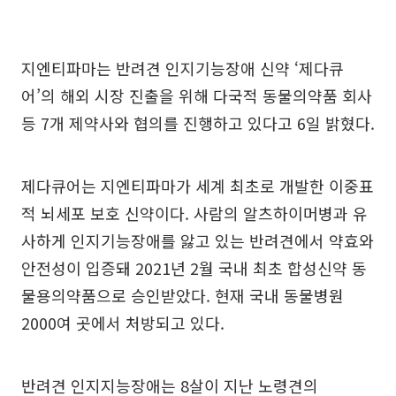
지엔티파마는 반려견 인지기능장애 신약 ‘제다큐
어’의 해외 시장 진출을 위해 다국적 동물의약품 회사
등 7개 제약사와 협의를 진행하고 있다고 6일 밝혔다.
제다큐어는 지엔티파마가 세계 최초로 개발한 이중표
적 뇌세포 보호 신약이다. 사람의 알츠하이머병과 유
사하게 인지기능장애를 앓고 있는 반려견에서 약효와
안전성이 입증돼 2021년 2월 국내 최초 합성신약 동
물용의약품으로 승인받았다. 현재 국내 동물병원
2000여 곳에서 처방되고 있다.
반려견 인지지능장애는 8살이 지난 노령견의