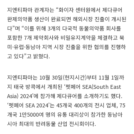
지엔티파마 관계자는 “화이자 센터원에서 제다큐어
완제의약품 생산이 완료되면 해외시장 진출이 개시된
다”며 “이를 위해 3개의 다국적 동물의약품 회사를
포함한 7개 제약회사와 비밀유지계약을 체결하고 북
미·유럽·동남아 지역 시장 진출을 위한 협의를 진행하
고 있다”고 밝혔다.
지엔티파마는 10월 30일(현지시간)부터 11월 1일까
지 태국 방콕에서 개최된 ‘펫페어 SEA(South East
Asia) 2024’에 참가해 제다큐어를 소개하기도 했다.
‘펫페어 SEA 2024’는 45개국 400개의 전시 업체, 75
개국 1만5000여 명의 유통 대리상이 참가한 동남아
시아 최대의 반려동물 산업 전시회이다.