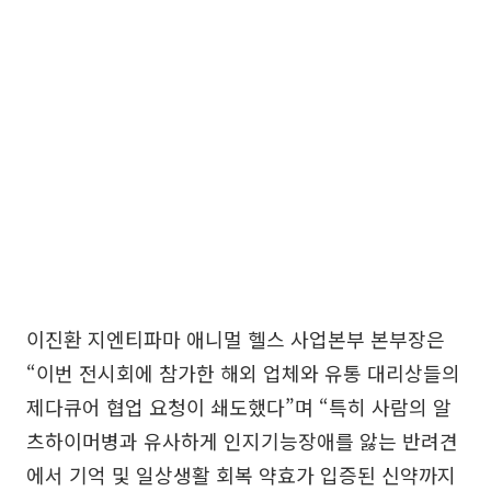
이진환 지엔티파마 애니멀 헬스 사업본부 본부장은
“이번 전시회에 참가한 해외 업체와 유통 대리상들의
제다큐어 협업 요청이 쇄도했다”며 “특히 사람의 알
츠하이머병과 유사하게 인지기능장애를 앓는 반려견
에서 기억 및 일상생활 회복 약효가 입증된 신약까지