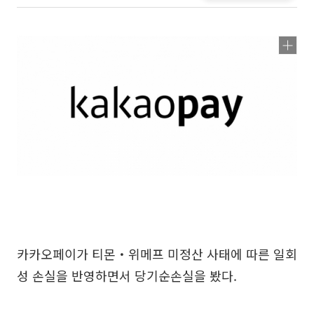
카카오페이가 티몬・위메프 미정산 사태에 따른 일회
성 손실을 반영하면서 당기순손실을 봤다.