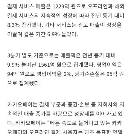
결제 서비스 매출은 1229억 원으로 오프라인과 해외
결제 서비스의 지속적인 성장에 따라 전년 동기 대비
8.3% 증가했다. 기타 서비스는 광고 매출이 성장을
이끌며 같은 기간 6.9% 늘었다.
3분기 별도 기준으로는 매출액은 전년 동기 대비
9.9% 늘어난 1561억 원으로 집계됐다. 영업이익은
94억 원으로 영업이익율 6%, 당기순손실은 95억 원
으로 집계됐다.
카카오페이는 결제 부문과 증권∙손보 등 자회사의 지
속적인 매출 증가를 바탕으로 성장세를 이어가고 있
다. 카카오페이는 “빠른 속도로 늘어나고 있는 카카
오페이의 오프라인 결제 사용자는 당초 목표한 연말