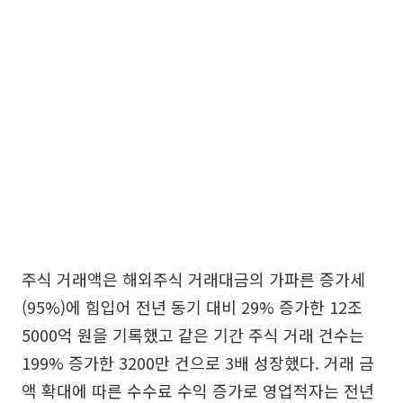
주식 거래액은 해외주식 거래대금의 가파른 증가세
(95%)에 힘입어 전년 동기 대비 29% 증가한 12조
5000억 원을 기록했고 같은 기간 주식 거래 건수는
199% 증가한 3200만 건으로 3배 성장했다. 거래 금
액 확대에 따른 수수료 수익 증가로 영업적자는 전년