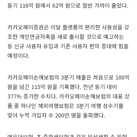
동기 116억 원에서 62억 원으로 절반 가까이 줄었다.
카카오페이증권은 이달 플랫폼의 편리한 사용성을 강
조한 개인연금저축을 새로 출시할 것으로 예고하는
등 신규 사용자 유입과 기존 사용자 편의 증대에 힘쓸
예정이다.
카카오페이손해보험의 3분기 매출은 처음으로 100억
원을 넘긴 115억 원을 기록했다. 전년 동기 대비
377% 증가한 수치다. 카카오페이손해보험의 대표 상
품 중 하나인 해외여행보험은 3분기 여행 성수기를
맞아 누적 가입자 수 200만 명을 돌파했다.
영유아보험, 초·중학생보험과 같은 일상생활 속 위험