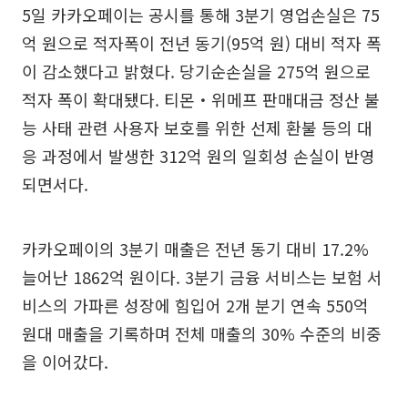
5일 카카오페이는 공시를 통해 3분기 영업손실은 75
억 원으로 적자폭이 전년 동기(95억 원) 대비 적자 폭
이 감소했다고 밝혔다. 당기순손실을 275억 원으로
적자 폭이 확대됐다. 티몬・위메프 판매대금 정산 불
능 사태 관련 사용자 보호를 위한 선제 환불 등의 대
응 과정에서 발생한 312억 원의 일회성 손실이 반영
되면서다.
카카오페이의 3분기 매출은 전년 동기 대비 17.2%
늘어난 1862억 원이다. 3분기 금융 서비스는 보험 서
비스의 가파른 성장에 힘입어 2개 분기 연속 550억
원대 매출을 기록하며 전체 매출의 30% 수준의 비중
을 이어갔다.