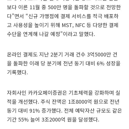
보다 이른 11월 중 500만 명을 돌파할 것으로 전망한
다”면서 “신규 가맹점에 결제 서비스를 적극 배포하
고 사용성을 높이기 위해 MST, NFC 등 다양한 결제
수단을 연계해 나갈 예정”이라고 말했다.
온라인 결제도 지난 2분기 거래 건수 3억5000만 건
을 돌파한 이래 당 분기에 전년 동기 대비 6% 성장을
기록했다.
자회사인 카카오페이증권은 기초체력을 강화하며 실
적을 개선했다. 주식 잔액은 1조8000억 원으로 전년
동기 대비 91% 증가했다. 전체 예탁자산 규모도 같은
기간 55% 늘어 3조2000억 원을 달성했다.