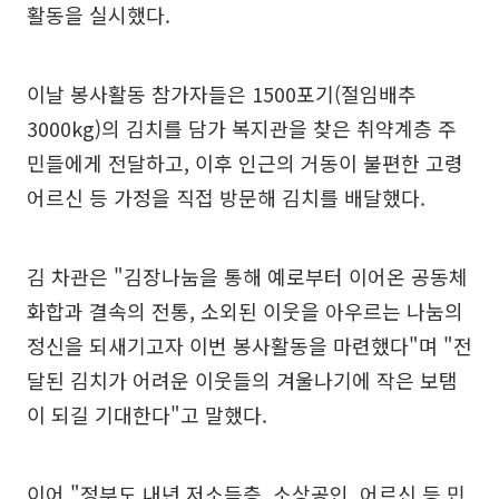
활동을 실시했다.
이날 봉사활동 참가자들은 1500포기(절임배추
3000kg)의 김치를 담가 복지관을 찾은 취약계층 주
민들에게 전달하고, 이후 인근의 거동이 불편한 고령
어르신 등 가정을 직접 방문해 김치를 배달했다.
김 차관은 "김장나눔을 통해 예로부터 이어온 공동체
화합과 결속의 전통, 소외된 이웃을 아우르는 나눔의
정신을 되새기고자 이번 봉사활동을 마련했다"며 "전
달된 김치가 어려운 이웃들의 겨울나기에 작은 보탬
이 되길 기대한다"고 말했다.
이어 "정부도 내년 저소득층, 소상공인, 어르신 등 민