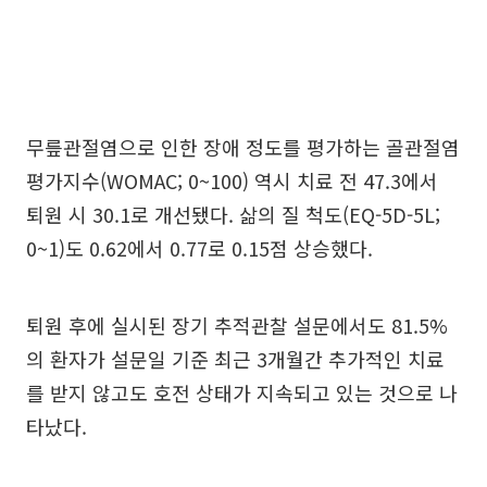
무릎관절염으로 인한 장애 정도를 평가하는 골관절염
평가지수(WOMAC; 0~100) 역시 치료 전 47.3에서
퇴원 시 30.1로 개선됐다. 삶의 질 척도(EQ-5D-5L;
0~1)도 0.62에서 0.77로 0.15점 상승했다.
퇴원 후에 실시된 장기 추적관찰 설문에서도 81.5%
의 환자가 설문일 기준 최근 3개월간 추가적인 치료
를 받지 않고도 호전 상태가 지속되고 있는 것으로 나
타났다.