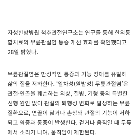
자생한방병원 척추관절연구소는 연구를 통해 한의통
합치료의 무릎관절염 통증 개선 효과를 확인했다고
28일 밝혔다.
무릎관절염은 만성적인 통증과 기능 장애를 유발해
삶의 질을 저하한다. ‘일차성(원발성) 무릎관절염’은
관절·연골을 훼손하는 외상, 질병, 기형 등의 특별한
선행 원인 없이 관절의 퇴행성 변화로 발생하는 무릎
질환으로, 연골이 닳거나 손상돼 관절의 기능이 저하
되고 염증과 통증이 발생한다. 걷거나 움직일 때 무릎
에서 소리가 나며, 움직임이 제한된다.