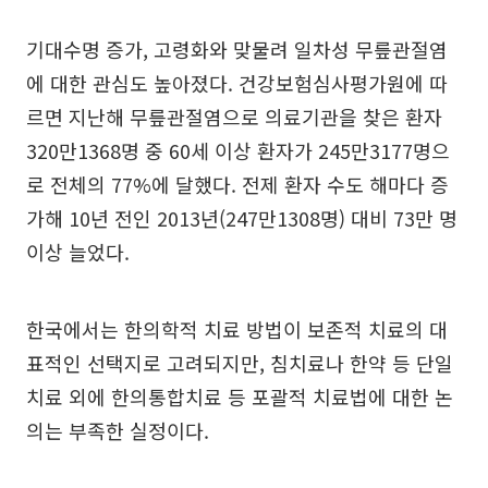
기대수명 증가, 고령화와 맞물려 일차성 무릎관절염
에 대한 관심도 높아졌다. 건강보험심사평가원에 따
르면 지난해 무릎관절염으로 의료기관을 찾은 환자
320만1368명 중 60세 이상 환자가 245만3177명으
로 전체의 77%에 달했다. 전제 환자 수도 해마다 증
가해 10년 전인 2013년(247만1308명) 대비 73만 명
이상 늘었다.
한국에서는 한의학적 치료 방법이 보존적 치료의 대
표적인 선택지로 고려되지만, 침치료나 한약 등 단일
치료 외에 한의통합치료 등 포괄적 치료법에 대한 논
의는 부족한 실정이다.