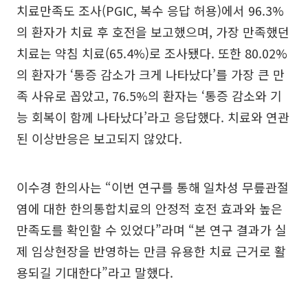
치료만족도 조사(PGIC, 복수 응답 허용)에서 96.3%
의 환자가 치료 후 호전을 보고했으며, 가장 만족했던
치료는 약침 치료(65.4%)로 조사됐다. 또한 80.02%
의 환자가 ‘통증 감소가 크게 나타났다’를 가장 큰 만
족 사유로 꼽았고, 76.5%의 환자는 ‘통증 감소와 기
능 회복이 함께 나타났다’라고 응답했다. 치료와 연관
된 이상반응은 보고되지 않았다.
이수경 한의사는 “이번 연구를 통해 일차성 무릎관절
염에 대한 한의통합치료의 안정적 호전 효과와 높은
만족도를 확인할 수 있었다”라며 “본 연구 결과가 실
제 임상현장을 반영하는 만큼 유용한 치료 근거로 활
용되길 기대한다”라고 말했다.