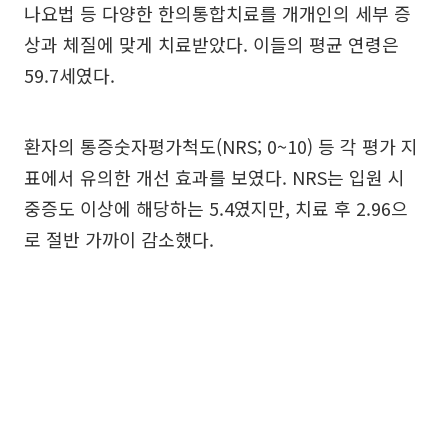
나요법 등 다양한 한의통합치료를 개개인의 세부 증
상과 체질에 맞게 치료받았다. 이들의 평균 연령은
59.7세였다.
환자의 통증숫자평가척도(NRS; 0~10) 등 각 평가 지
표에서 유의한 개선 효과를 보였다. NRS는 입원 시
중증도 이상에 해당하는 5.4였지만, 치료 후 2.96으
로 절반 가까이 감소했다.