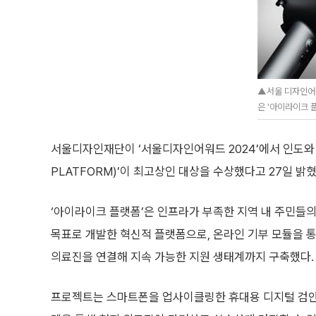
▲서울 디자인어
은 '아이라이크 
서울디자인재단이 ‘서울디자인어워드 2024’에서 인도와 
PLATFORM)’이 최고상인 대상을 수상했다고 27일 밝혔
‘아이라이크 플랫폼’은 인프라가 부족한 지역 내 주민들의
목표로 개발한 혁신적 플랫폼으로, 온라인 기부 모듈을 
의료진을 연결해 지속 가능한 지원 생태계까지 구축했다.
프로젝트는 스마트폰을 업사이클링한 휴대용 디지털 검안기