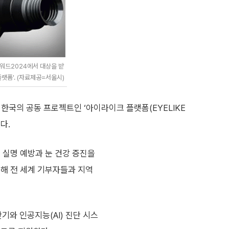
워드2024에서 대상을 받
플랫폼'. (자료제공=서울시)
한국의 공동 프로젝트인 ‘아이라이크 플랫폼(EYELIKE
다.
 실명 예방과 눈 건강 증진을
통해 전 세계 기부자들과 지역
와 인공지능(AI) 진단 시스