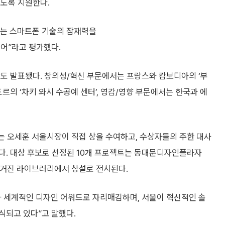
있도록 지원한다.
기는 스마트폰 기술의 잠재력을
어”라고 평가했다.
t)상도 발표됐다. 창의성/혁신 부문에서는 프랑스와 캄보디아의 ‘부
르의 ‘차키 와시 수공예 센터’, 영감/영향 부문에서는 한국과 에
서는 오세훈 서울시장이 직접 상을 수여하고, 수상자들의 주한 대사
다. 대상 후보로 선정된 10개 프로젝트는 동대문디자인플라자
 매거진 라이브러리에서 상설로 전시된다.
세계적인 디자인 어워드로 자리매김하며, 서울이 혁신적인 솔
식되고 있다”고 말했다.