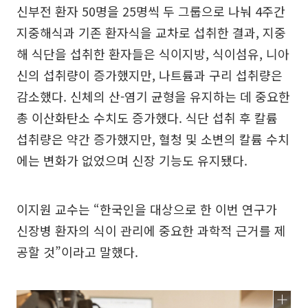
신부전 환자 50명을 25명씩 두 그룹으로 나눠 4주간
지중해식과 기존 환자식을 교차로 섭취한 결과, 지중
해 식단을 섭취한 환자들은 식이지방, 식이섬유, 니아
신의 섭취량이 증가했지만, 나트륨과 구리 섭취량은
감소했다. 신체의 산-염기 균형을 유지하는 데 중요한
총 이산화탄소 수치도 증가했다. 식단 섭취 후 칼륨
섭취량은 약간 증가했지만, 혈청 및 소변의 칼륨 수치
에는 변화가 없었으며 신장 기능도 유지됐다.
이지원 교수는 “한국인을 대상으로 한 이번 연구가
신장병 환자의 식이 관리에 중요한 과학적 근거를 제
공할 것”이라고 말했다.