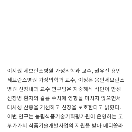
이지원 세브란스병원 가정의학과 교수, 권유진 용인
세브란스병원 가정의학과 교수, 이정은 용인세브란스
병원 신장내과 교수 연구팀은 지중해식 식단이 만성
신장병 환자의 칼륨 수치에 영향을 미치지 않으면서
대사성 산증을 개선하고 신장을 보호한다고 밝혔다.
이번 연구는 농림식품기술기획평가원이 운영하는 고
부가가치 식품기술개발사업의 지원을 받아 메디쏠라