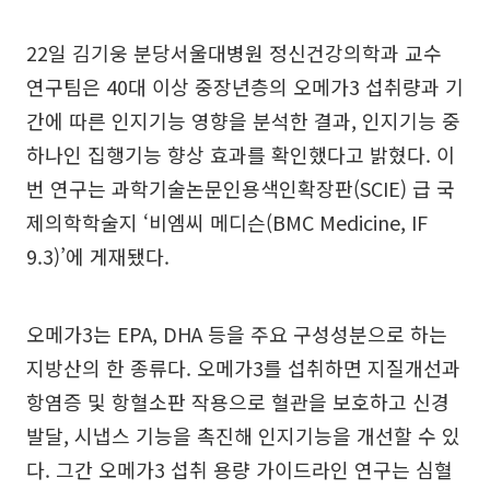
22일 김기웅 분당서울대병원 정신건강의학과 교수
연구팀은 40대 이상 중장년층의 오메가3 섭취량과 기
간에 따른 인지기능 영향을 분석한 결과, 인지기능 중
하나인 집행기능 향상 효과를 확인했다고 밝혔다. 이
번 연구는 과학기술논문인용색인확장판(SCIE) 급 국
제의학학술지 ‘비엠씨 메디슨(BMC Medicine, IF
9.3)’에 게재됐다.
오메가3는 EPA, DHA 등을 주요 구성성분으로 하는
지방산의 한 종류다. 오메가3를 섭취하면 지질개선과
항염증 및 항혈소판 작용으로 혈관을 보호하고 신경
발달, 시냅스 기능을 촉진해 인지기능을 개선할 수 있
다. 그간 오메가3 섭취 용량 가이드라인 연구는 심혈