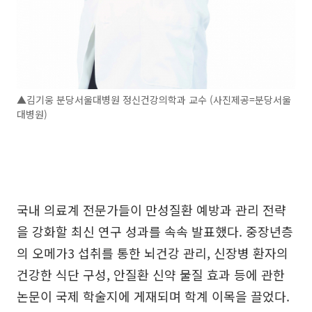
▲김기웅 분당서울대병원 정신건강의학과 교수 (사진제공=분당서울
대병원)
국내 의료계 전문가들이 만성질환 예방과 관리 전략
을 강화할 최신 연구 성과를 속속 발표했다. 중장년층
의 오메가3 섭취를 통한 뇌건강 관리, 신장병 환자의
건강한 식단 구성, 안질환 신약 물질 효과 등에 관한
논문이 국제 학술지에 게재되며 학계 이목을 끌었다.