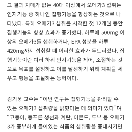
그 결과 치매가 없는 40대 이상에서 오메가3 섭취는
인지기능 중 하나인 집행기능을 향상하는 것으로 나
타났다. 특히 오메가3 섭취를 시작한 첫 12개월 동안
집행기능의 향상 효과가 증가했다. 하루에 500mg 이
상의 오메가3를 섭취하거나, EPA 성분을 하루
420mg까지 섭취할 때 이러한 효과가 두드러졌다. 집
행기능이란 여러 하위 인지기능을 제어, 조절하는 것
으로 목표를 설정하고 이를 달성하기 위해 계획을 세
우고 행동을 조절하는 능력이다.
김기웅 교수는 “이번 연구는 집행기능을 관리할 수
있는 오메가3 섭취량을 밝혔다는 데 의미가 있다”며
“고등어, 등푸른 생선과 계란, 아몬드, 두부 등 오메가
3가 풍부하게 들어있는 식품의 섭취량을 증대시키면