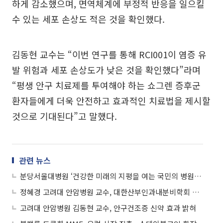
하게 감소했으며, 면역체계에 부정적 반응을 일으킬
수 있는 세포 손상도 적은 것을 확인했다.
김동현 교수는 “이번 연구를 통해 RCI001이 염증 유
발 위험과 세포 손상도가 낮은 것을 확인했다”라며
“평생 안구 치료제를 투여해야 하는 쇼그렌 증후군
환자들에게 더욱 안전하고 효과적인 치료법을 제시할
것으로 기대된다”고 말했다.
관련 뉴스
분당서울대병원 ‘건강한 미래의 지평을 여는 국민의 병원’ 비전 선포
정혜경 고려대 안암병원 교수, 대한산부인과내분비학회 우수구연상 수상
고려대 안암병원 김동현 교수, 안구건조증 신약 효과 밝혀