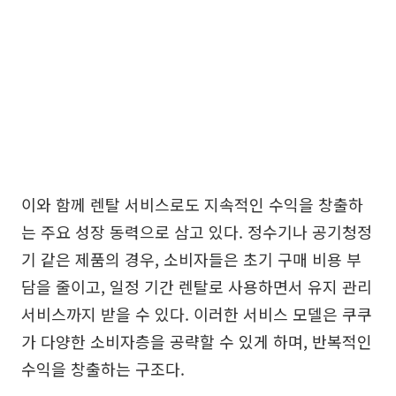
이와 함께 렌탈 서비스로도 지속적인 수익을 창출하
는 주요 성장 동력으로 삼고 있다. 정수기나 공기청정
기 같은 제품의 경우, 소비자들은 초기 구매 비용 부
담을 줄이고, 일정 기간 렌탈로 사용하면서 유지 관리
서비스까지 받을 수 있다. 이러한 서비스 모델은 쿠쿠
가 다양한 소비자층을 공략할 수 있게 하며, 반복적인
수익을 창출하는 구조다.