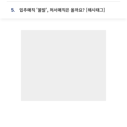
입추매직 '불발', 처서매직은 올까요? [해시태그]
5.