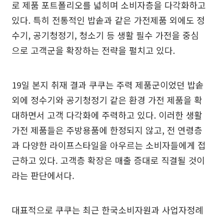
로 제품 포트폴리오를 넓히며 소비자층을 다각화하고
있다. 특히 전통적인 밥솥과 같은 가전제품 외에도 정
수기, 공기청정기, 청소기 등 생활 필수 가전을 중심
으로 고객군을 확장하는 전략을 펼치고 있다.
19일 본지 취재 결과 쿠쿠는 주력 제품군이었던 밥솥
외에 정수기와 공기청정기 같은 환경 가전 제품을 확
대하면서 고객 다각화에 주력하고 있다. 이러한 생활
가전 제품들은 주방용품에 한정되지 않고, 전 연령층
과 다양한 라이프스타일을 아우르는 소비자들에게 접
근하고 있다. 고객층 확장은 매출 증대로 직결될 것이
라는 판단에서다.
대표적으로 쿠쿠는 최근 한국소비자원과 사업자정례