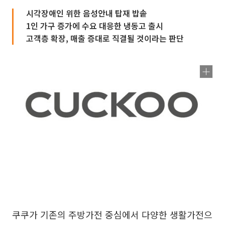
시각장애인 위한 음성안내 탑재 밥솥
1인 가구 증가에 수요 대응한 냉동고 출시
고객층 확장, 매출 증대로 직결될 것이라는 판단
쿠쿠가 기존의 주방가전 중심에서 다양한 생활가전으