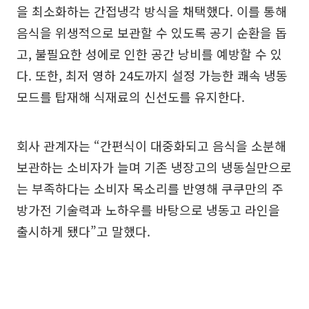
을 최소화하는 간접냉각 방식을 채택했다. 이를 통해
음식을 위생적으로 보관할 수 있도록 공기 순환을 돕
고, 불필요한 성에로 인한 공간 낭비를 예방할 수 있
다. 또한, 최저 영하 24도까지 설정 가능한 쾌속 냉동
모드를 탑재해 식재료의 신선도를 유지한다.
회사 관계자는 “간편식이 대중화되고 음식을 소분해
보관하는 소비자가 늘며 기존 냉장고의 냉동실만으로
는 부족하다는 소비자 목소리를 반영해 쿠쿠만의 주
방가전 기술력과 노하우를 바탕으로 냉동고 라인을
출시하게 됐다”고 말했다.