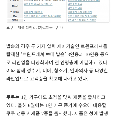
▲쿠쿠 제품 라인업. (자료제공=쿠쿠)
밥솥의 경우 두 가지 압력 제어기술인 트윈프레셔를
탑재한 ‘트윈프레셔 쁘띠 밥솥’ 3인용과 10인용 등으
로 라인업을 다양화하며 전 연령층에 어필하고 있다.
이와 함께 정수기, 비데, 청소기, 안마의자 등 다양한
라인업으로 고객층을 확보해 나가고 있다.
쿠쿠는 1인 가구에도 초점을 맞춰 제품을 출시하고
있다. 올해 6월에는 1인 가구 증가에 수요에 대응할
쿠쿠 냉동고 제품 2종을 출시했다. 제품은 성에 발생