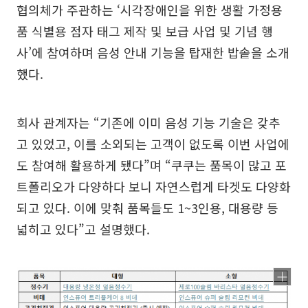
협의체가 주관하는 ‘시각장애인을 위한 생활 가정용
품 식별용 점자 태그 제작 및 보급 사업 및 기념 행
사’에 참여하며 음성 안내 기능을 탑재한 밥솥을 소개
했다.
회사 관계자는 “기존에 이미 음성 기능 기술은 갖추
고 있었고, 이를 소외되는 고객이 없도록 이번 사업에
도 참여해 활용하게 됐다”며 “쿠쿠는 품목이 많고 포
트폴리오가 다양하다 보니 자연스럽게 타겟도 다양화
되고 있다. 이에 맞춰 품목들도 1~3인용, 대용량 등
넓히고 있다”고 설명했다.