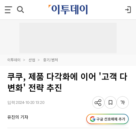
이투데이
산업
중기/벤처
쿠쿠, 제품 다각화에 이어 '고객 다
변화' 전략 추진
입력 2024-10-20 13:20
유진의 기자
구글 선호매체 추가