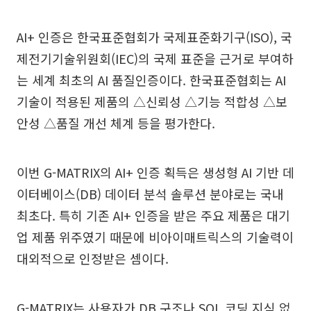
AI+ 인증은 한국표준협회가 국제표준화기구(ISO), 국
제전기기술위원회(IEC)의 국제 표준을 근거로 부여하
는 세계 최초의 AI 품질인증이다. 한국표준협회는 AI
기술이 적용된 제품의 △신뢰성 △기능 적합성 △보
안성 △품질 개선 체계 등을 평가한다.
이번 G-MATRIX의 AI+ 인증 획득은 생성형 AI 기반 데
이터베이스(DB) 데이터 분석 솔루션 분야로는 국내
최초다. 특히 기존 AI+ 인증을 받은 주요 제품은 대기
업 제품 위주였기 때문에 비아이매트릭스의 기술력이
대외적으로 인정받은 셈이다.
G-MATRIX는 사용자가 DB 구조나 SQL 코딩 지식 없