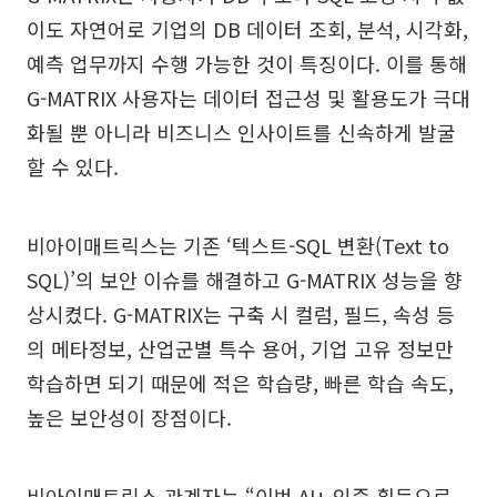
이도 자연어로 기업의 DB 데이터 조회, 분석, 시각화,
예측 업무까지 수행 가능한 것이 특징이다. 이를 통해
G-MATRIX 사용자는 데이터 접근성 및 활용도가 극대
화될 뿐 아니라 비즈니스 인사이트를 신속하게 발굴
할 수 있다.
비아이매트릭스는 기존 ‘텍스트-SQL 변환(Text to
SQL)’의 보안 이슈를 해결하고 G-MATRIX 성능을 향
상시켰다. G-MATRIX는 구축 시 컬럼, 필드, 속성 등
의 메타정보, 산업군별 특수 용어, 기업 고유 정보만
학습하면 되기 때문에 적은 학습량, 빠른 학습 속도,
높은 보안성이 장점이다.
비아이매트릭스 관계자는 “이번 AI+ 인증 획득으로