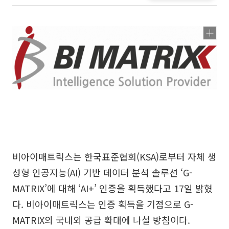
비아이매트릭스는 한국표준협회(KSA)로부터 자체 생
성형 인공지능(AI) 기반 데이터 분석 솔루션 ‘G-
MATRIX’에 대해 ‘AI+’ 인증을 획득했다고 17일 밝혔
다. 비아이매트릭스는 인증 획득을 기점으로 G-
MATRIX의 국내외 공급 확대에 나설 방침이다.