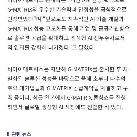
G-MATRIX의 우수한 기술력과 안정성을 공식적으로
인정받았다”며 “앞으로도 지속적인 AI 기술 개발과
G-MATRIX 성능 고도화를 통해 기업 및 공공기관향으
로 솔루션 공급을 확대하고 생성형 AI 선두주자로서
의 입지를 강화해 나가겠다”고 말했다.
비아이매트릭스는 지난해 G-MATRIX를 출시한 후 차
별화된 솔루션 성능을 바탕으로 올해 초부터 다수의
주요 대기업들과 G-MATRIX 공급계약을 체결하고 구
축 중이다. 최근 일본에서 G-MATRIX 론칭쇼를 진행
하면서 글로벌 생성형 AI 시장에도 진출한 바 있다.
관련 뉴스