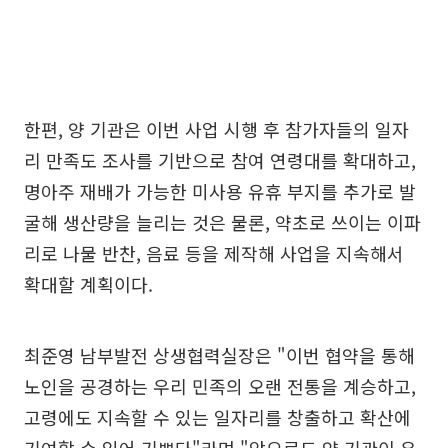
한편, 양 기관은 이번 사업 시행 후 참가자들의 일자
리 만족도 조사를 기반으로 참여 연령대를 확대하고,
명아주 재배가 가능한 미사용 유휴 부지를 추가로 발
굴해 생산량을 늘리는 것은 물론, 약초로 쓰이는 이파
리로 나물 반찬, 음료 등을 제작해 사업을 지속해서
확대할 계획이다.
최준영 남부발전 상생협력실장은 "이번 협약을 통해
노인을 공경하는 우리 민족의 오랜 전통을 계승하고,
고령에도 지속할 수 있는 일자리를 창출하고 확산에