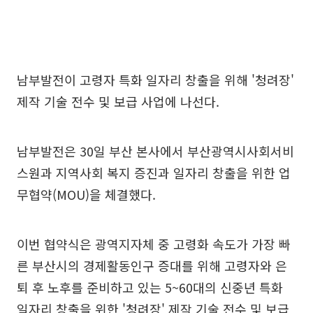
남부발전이 고령자 특화 일자리 창출을 위해 '청려장'
제작 기술 전수 및 보급 사업에 나선다.
남부발전은 30일 부산 본사에서 부산광역시사회서비
스원과 지역사회 복지 증진과 일자리 창출을 위한 업
무협약(MOU)을 체결했다.
이번 협약식은 광역지자체 중 고령화 속도가 가장 빠
른 부산시의 경제활동인구 증대를 위해 고령자와 은
퇴 후 노후를 준비하고 있는 5~60대의 신중년 특화
일자리 창출을 위한 '청려장' 제작 기술 전수 및 보급