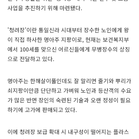
사업을 추진하기 위해 마련됐다.
'청려장'이란 통일신라 시대부터 장수한 노인에게 왕
이 직접 하사한 명아주 지팡이로, 현재는 보건복지부
에서 100세를 맞으신 어르신들에게 무병장수의 상징
으로 전달하고 있다.
명아주는 한해살이풀인데도 잘 말리면 줄기와 뿌리가
쇠지팡이만큼 단단하고 가벼워 노인과 등산객의 수요
가 많은 반면 장인의 숙련된 기술과 오랜 정성이 필요
하기에 고가에 판매되고 있다.
이에 청려장 보급 확대 시 내구성이 떨어지는 플라스