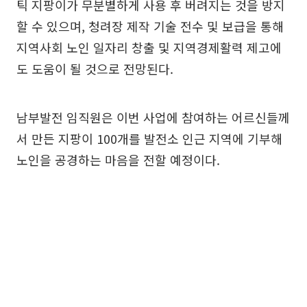
틱 지팡이가 무분별하게 사용 후 버려지는 것을 방지
할 수 있으며, 청려장 제작 기술 전수 및 보급을 통해
지역사회 노인 일자리 창출 및 지역경제활력 제고에
도 도움이 될 것으로 전망된다.
남부발전 임직원은 이번 사업에 참여하는 어르신들께
서 만든 지팡이 100개를 발전소 인근 지역에 기부해
노인을 공경하는 마음을 전할 예정이다.