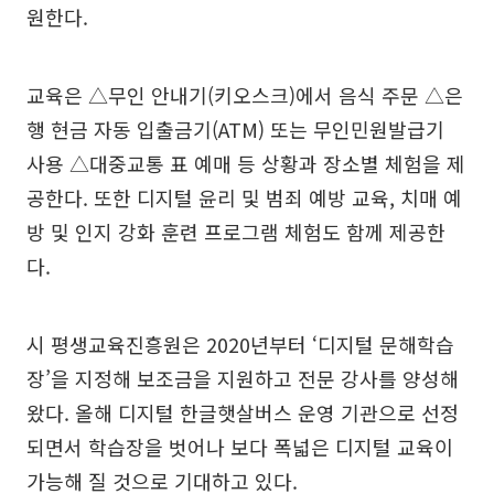
원한다.
교육은 △무인 안내기(키오스크)에서 음식 주문 △은
행 현금 자동 입출금기(ATM) 또는 무인민원발급기
사용 △대중교통 표 예매 등 상황과 장소별 체험을 제
공한다. 또한 디지털 윤리 및 범죄 예방 교육, 치매 예
방 및 인지 강화 훈련 프로그램 체험도 함께 제공한
다.
시 평생교육진흥원은 2020년부터 ‘디지털 문해학습
장’을 지정해 보조금을 지원하고 전문 강사를 양성해
왔다. 올해 디지털 한글햇살버스 운영 기관으로 선정
되면서 학습장을 벗어나 보다 폭넓은 디지털 교육이
가능해 질 것으로 기대하고 있다.