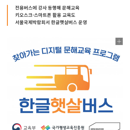
전용버스에 강사 동행해 문해교육
키오스크·스마트폰 활용 교육도
서울국제박람회서 한글햇살버스 운영