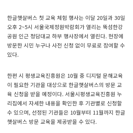
한글햇살버스 첫 교육 체험 행사는 이달 20일과 30일
오후 2~5시 서울국제정원박람회가 열리는 뚝섬한강
공원 인근 청담대교 하부 행사장에서 열린다. 현장에
방문한 시민 누구나 사전 신청 없이 무료로 참여할 수
있다.
한편 시 평생교육진흥원은 10월 중 디지털 문해교육
이 필요한 기관을 대상으로 한글햇살버스의 방문 교
육 신청을 받을 예정이다. 서울시평생교육진흥원 누
리집에서 자세한 내용을 확인한 후 기관별로 신청할
수 있으며, 선정된 기관들은 10월부터 11월까지 한글
햇살버스 방문 교육을 제공받을 수 있다.