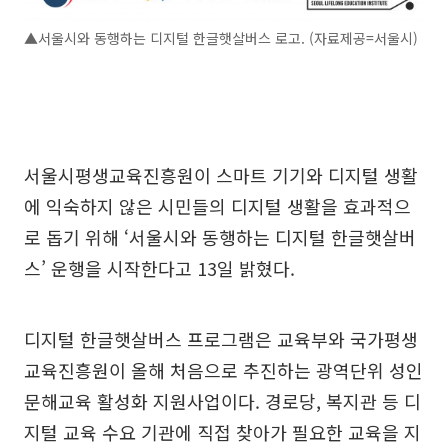
▲서울시와 동행하는 디지털 한글햇살버스 로고. (자료제공=서울시)
서울시평생교육진흥원이 스마트 기기와 디지털 생활
에 익숙하지 않은 시민들의 디지털 생활을 효과적으
로 돕기 위해 ‘서울시와 동행하는 디지털 한글햇살버
스’ 운행을 시작한다고 13일 밝혔다.
디지털 한글햇살버스 프로그램은 교육부와 국가평생
교육진흥원이 올해 처음으로 추진하는 광역단위 성인
문해교육 활성화 지원사업이다. 경로당, 복지관 등 디
지털 교육 수요 기관에 직접 찾아가 필요한 교육을 지