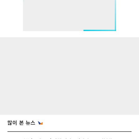
많이 본 뉴스