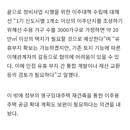
끝으로 정비사업 시행을 위한 이주대책 수립에 대해
선 “1기 신도시별 1개소 이상의 이주단지를 조성하기
위해선 수용 가구 수를 3000가구로 가정하면 약 20
만㎡ 이상의 택지가 필요할 것으로 예상한다”며 “유
휴부지 확보는 가능하겠지만, 기존 토지 기능에 따른
이해관계자의 갈등으로 협의에 어려움이 있을 수 있
다. 이에 인접 유휴 부지 간 통합 개발이나 재산 교환
등의 검토가 필요하다”고 말했다.
이 밖에 정부의 영구임대주택 재건축을 통한 이주용
주택 공급 확대 계획도 보완이 필요하다는 의견을 내
놨다.