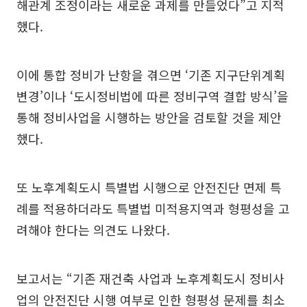
해관계 조정이라는 새로운 과제를 만들었다”고 지적
했다.
이에 통합 정비가 난항을 겪으면 ‘기존 지구단위계획
변경’이나 ‘도시정비법에 따른 정비구역 결합 방식’을
통해 정비사업을 시행하는 방안을 검토할 것을 제안
했다.
또 노후계획도시 특별법 시행으로 안전진단 면제 특
례를 적용하더라도 특별법 미적용지역과 형평성을 고
려해야 한다는 의견도 나왔다.
보고서는 “기존 재건축 사업과 노후계획도시 정비사
업의 안전진단 시행 여부로 인한 형평성 문제를 최소