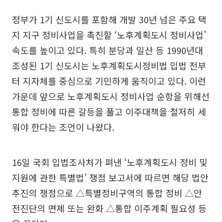
정부가 1기 신도시를 포함해 개발 30년 넘은 주요 택
지 지구 정비사업을 촉진할 ‘노후계획도시 정비사업’
속도를 높이고 있다. 특히 분당과 일산 등 1990년대
조성된 1기 신도시는 노후계획도시정비법 입법 전부
터 지자체를 중심으로 기민하게 움직이고 있다. 이런
가운데 앞으로 노후계획도시 정비사업 순항을 위해선
통합 정비에 따른 갈등을 풀고 이주대책을 철저히 세
워야 한다는 조언이 나왔다.
16일 국회 입법조사처가 펴낸 ‘노후계획도시 정비 및
지원에 관한 특별법’ 쟁점 보고서에 따르면 해당 법안
추진의 쟁점으로 △특별정비구역의 통합 정비 △안
전진단의 면제 또는 완화 △통합 이주계획 필요성 등