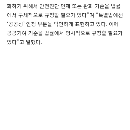
화하기 위해서 안전진단 면제 또는 완화 기준을 법률
에서 구체적으로 규정할 필요가 있다”며 “특별법에선
‘공공성’ 인정 부분을 막연하게 표현하고 있다. 이에
공공기여 기준을 법률에서 명시적으로 규정할 필요가
있다”고 말했다.