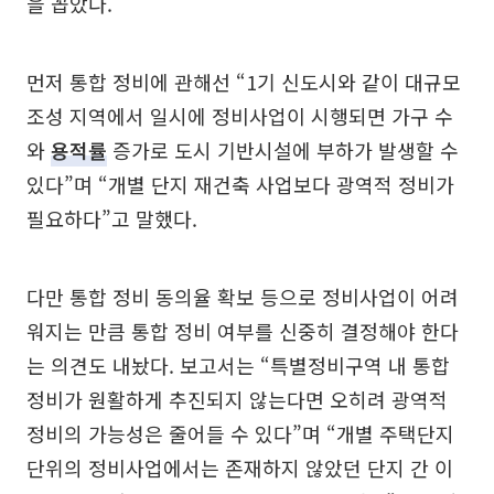
을 꼽았다.
먼저 통합 정비에 관해선 “1기 신도시와 같이 대규모
조성 지역에서 일시에 정비사업이 시행되면 가구 수
와
용적률
증가로 도시 기반시설에 부하가 발생할 수
있다”며 “개별 단지 재건축 사업보다 광역적 정비가
필요하다”고 말했다.
다만 통합 정비 동의율 확보 등으로 정비사업이 어려
워지는 만큼 통합 정비 여부를 신중히 결정해야 한다
는 의견도 내놨다. 보고서는 “특별정비구역 내 통합
정비가 원활하게 추진되지 않는다면 오히려 광역적
정비의 가능성은 줄어들 수 있다”며 “개별 주택단지
단위의 정비사업에서는 존재하지 않았던 단지 간 이