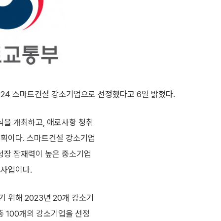
024 스마트건설 강소기업으로 선정했다고 6일 밝혔다.
식을 개최하고, 애로사항 청취
계획이다. 스마트건설 강소기업
성장 잠재력이 높은 중소기업
 사업이다.
 위해 2023년 20개 강소기
총 100개의 강소기업을 선정