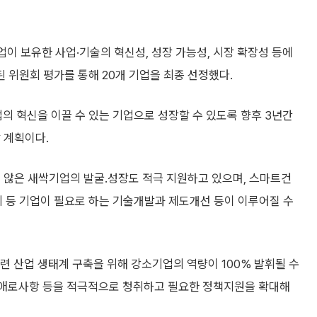
업이 보유한 사업·기술의 혁신성, 성장 가능성, 시장 확장성 등에
 위원회 평가를 통해 20개 기업을 최종 선정했다.
 혁신을 이끌 수 있는 기업으로 성장할 수 있도록 향후 3년간
 계획이다.
 않은 새싹기업의 발굴․성장도 적극 지원하고 있으며, 스마트건
최 등 기업이 필요로 하는 기술개발과 제도개선 등이 이루어질 수
 산업 생태계 구축을 위해 강소기업의 역량이 100% 발휘될 수
 애로사항 등을 적극적으로 청취하고 필요한 정책지원을 확대해