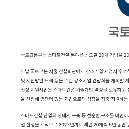
국토교통부는 스마트건설 분야를 선도할 20개 기업을 2
이날 국토부는 서울 건설회관에서 강소기업 지정서 수여
및 지원방안 모색 등을 위한 강소기업 간담회를 개최할 
선정․지원사업은 스마트건설 기술개발 역량을 보유하고 
을 선정해 경쟁력 있는 기업으로의 성장을 집중 지원하는
스마트건설 산업의 생태계 구축 등 선순환 구조를 마련하기
업 선정을 시작으로 2027년까지 매년 20개씩 5년 동안 