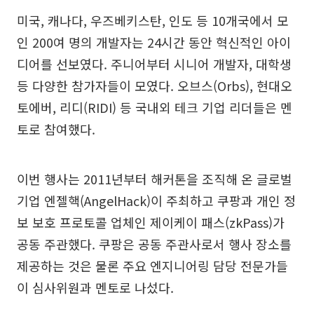
미국, 캐나다, 우즈베키스탄, 인도 등 10개국에서 모
인 200여 명의 개발자는 24시간 동안 혁신적인 아이
디어를 선보였다. 주니어부터 시니어 개발자, 대학생
등 다양한 참가자들이 모였다. 오브스(Orbs), 현대오
토에버, 리디(RIDI) 등 국내외 테크 기업 리더들은 멘
토로 참여했다.
이번 행사는 2011년부터 해커톤을 조직해 온 글로벌
기업 엔젤핵(AngelHack)이 주최하고 쿠팡과 개인 정
보 보호 프로토콜 업체인 제이케이 패스(zkPass)가
공동 주관했다. 쿠팡은 공동 주관사로서 행사 장소를
제공하는 것은 물론 주요 엔지니어링 담당 전문가들
이 심사위원과 멘토로 나섰다.