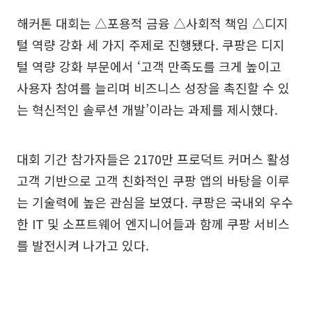
해커톤 대회는 △포용적 금융 △사회적 책임 △디지
털 역량 강화 세 가지 주제로 진행됐다. 쿠팡은 디지
털 역량 강화 부문에서 ‘고객 만족도를 크게 높이고
사용자 참여를 늘리며 비즈니스 성장을 촉진할 수 있
는 혁신적인 솔루션 개발’이라는 과제를 제시했다.
대회 기간 참가자들은 2170만 프로덕트 커머스 활성
고객 기반으로 고객 친화적인 쿠팡 앱의 바탕을 이루
는 기술력에 높은 관심을 보였다. 쿠팡은 국내외 우수
한 IT 및 소프트웨어 엔지니어들과 함께 쿠팡 서비스
를 발전시켜 나가고 있다.