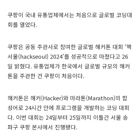
쿠팡이 국내 유통업체에서는 처음으로 글로벌 코딩대
회를 열었다.
쿠팡은 공동 주관사로 참여한 글로벌 해커톤 대회 ‘핵
서울(hackseoul) 2024’를 성공적으로 마쳤다고 26
일 밝혔다. 유통업체가 한국에서 글로벌 규모의 해커
톤을 주관한 건 쿠팡이 처음이다.
해커톤은 해커(Hacker)와 마라톤(Marathon)의 합
성어로 24시간 안에 프로그램을 개발하는 코딩 대회
다. 이번 대회는 24일부터 25일까지 이틀간 서울 송
파구 쿠팡 본사에서 진행됐다.