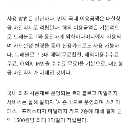
사용 방법은 간단하다. 먼저 국내 이용금액은 대한항
공 마일리지로 적립된다. 해외 이용금액은 기본적으
로 트래블로그와 동일하게 외화하나머니에서 사용되
며 카드설정 변경을 통해 신용카드로도 사용 가능하
다. 트래블로그 3대 혜택(무료환전, 해외이용수수료
무료, 해외ATM인출 수수료 무료)을 기본으로, 대한항
공 마일리지가 더해진 것이다.
국내 최초 시즌제로 운영되는 트래블로그 마일리지
서비스는 올해 말까지 '시즌 1'으로 운영되며 스카이
패스ㆍ프레스티지 마일리지 카드 2종에 대해 결제 금
액 1500원당 최대 3마일이 적립된다.