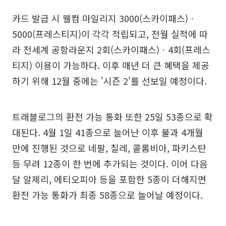
카드 발급 시 웰컴 마일리지 3000(스카이패스)ㆍ
5000(프레스티지)이 각각 적립되고, 전월 실적에 따
라 전세계 공항라운지 2회(스카이패스)ㆍ4회(프레스
티지) 이용이 가능하다. 이후 매년 더 큰 혜택을 제공
하기 위해 12월 중에는 '시즌 2'를 선보일 예정이다.
트래블로그의 환전 가능 통화 또한 25일 53종으로 확
대된다. 4월 1일 41종으로 늘어난 이후 불과 4개월
만에 진행된 것으로 네팔, 칠레, 콜롬비아, 파키스탄
등 무려 12종이 한 번에 추가되는 것이다. 이어 다음
달 알제리, 에티오피아 등을 포함한 5종이 더해지면
환전 가능 통화가 최종 58종으로 늘어날 예정이다.