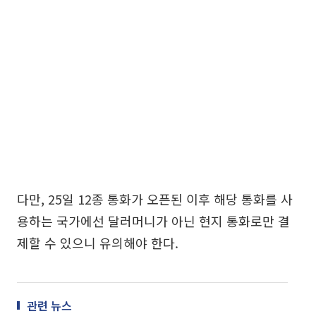
다만, 25일 12종 통화가 오픈된 이후 해당 통화를 사
용하는 국가에선 달러머니가 아닌 현지 통화로만 결
제할 수 있으니 유의해야 한다.
관련 뉴스