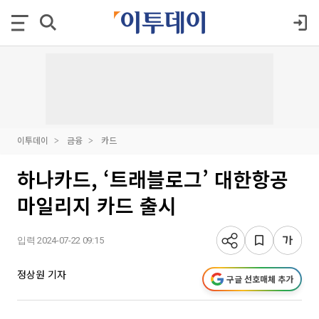
이투데이
금융
카드
하나카드, ‘트래블로그’ 대한항공
마일리지 카드 출시
입력 2024-07-22 09:15
정상원 기자
구글 선호매체 추가