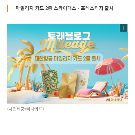
마일리지 카드 2종 스카이패스ㆍ프레스티지 출시
(사진제공=하나카드)