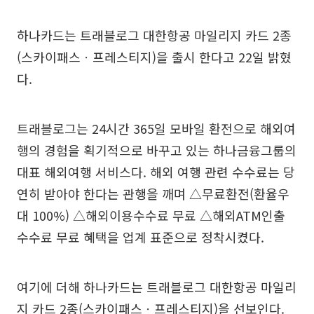
하나카드는 트래블로그 대한항공 마일리지 카드 2종
(스카이패스ㆍ프레스티지)을 출시 한다고 22일 밝혔
다.
트래블로그는 24시간 365일 모바일 환전으로 해외여
행의 경험을 획기적으로 바꾸고 있는 하나금융그룹의
대표 해외여행 서비스다. 해외 여행 관련 수수료는 당
연히 받아야 한다는 관행을 깨며 △무료환전(환율우
대 100%) △해외이용수수료 무료 △해외ATM인출
수수료 무료 혜택을 업계 표준으로 정착시켰다.
여기에 더해 하나카드는 트래블로그 대한항공 마일리
지 카드 2종(스카이패스ㆍ프레스티지)을 선보인다.