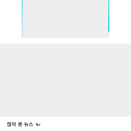
많이 본 뉴스