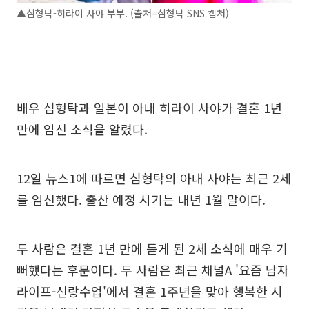
▲심형탁-히라이 사야 부부. (출처=심형탁 SNS 캡처)
배우 심형탁과 일본이 아내 히라이 사야가 결혼 1년
만에 임신 소식을 알렸다.
12일 뉴스1에 따르면 심형탁의 아내 사야는 최근 2세
를 임신했다. 출산 예정 시기는 내년 1월 말이다.
두 사람은 결혼 1년 만에 듣게 된 2세 소식에 매우 기
뻐했다는 후문이다. 두 사람은 최근 채널A '요즘 남자
라이프-신랑수업'에서 결혼 1주년을 맞아 행복한 시