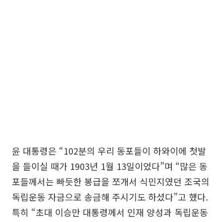
윤 대통령은 “102분의 우리 동포들이 하와이에 첫발
을 들이실 때가 1903년 1월 13일이었다”며 “많은 동
포들께서는 빠듯한 봉급을 쪼개서 식민지였던 조국의
독립운동 자금으로 송금해 주시기도 하셨다”고 했다.
특히 “초대 이승만 대통령께서 인재 양성과 독립운동