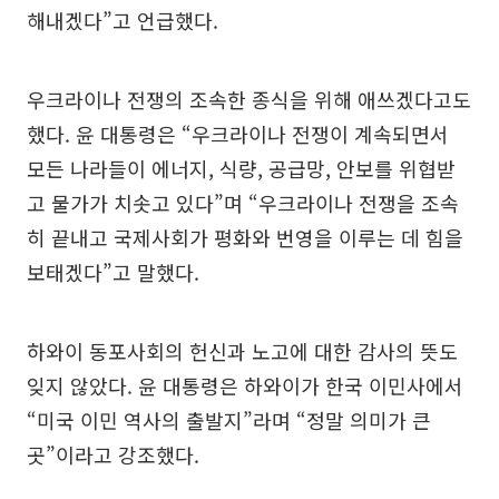
해내겠다”고 언급했다.
우크라이나 전쟁의 조속한 종식을 위해 애쓰겠다고도
했다. 윤 대통령은 “우크라이나 전쟁이 계속되면서
모든 나라들이 에너지, 식량, 공급망, 안보를 위협받
고 물가가 치솟고 있다”며 “우크라이나 전쟁을 조속
히 끝내고 국제사회가 평화와 번영을 이루는 데 힘을
보태겠다”고 말했다.
하와이 동포사회의 헌신과 노고에 대한 감사의 뜻도
잊지 않았다. 윤 대통령은 하와이가 한국 이민사에서
“미국 이민 역사의 출발지”라며 “정말 의미가 큰
곳”이라고 강조했다.