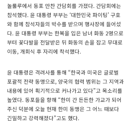
놀룰루에서 동포 만찬 간담회를 가졌다. 간담회에는
참석했다. 윤 대통령 부부는 ‘대한민국 파이팅’ 구호
와 함께 참석자들의 박수를 받으며 행사장에 들어섰
다. 윤 대통령 부부는 한복을 입은 남녀 화동 2명으로
부터 꽃다발을 전달받은 뒤 화동의 손을 잡고 무대로
이동, 개회식 후 자리에 착석했다.
윤 대통령은 격려사를 통해 “한국과 미국은 글로벌
포괄적 전략 동맹으로, 양국의 협력 범위는 그 지역과
내용에 있어 획기적으로 커나가고 있다”고 목소리를
높였다. 동포들을 향해 “한미 간 든든한 가교가 되어
주신 덕분에 오늘 현재 한미 동맹은 그 어느 때보다
긴밀하고 강력해졌다”고도 했다.