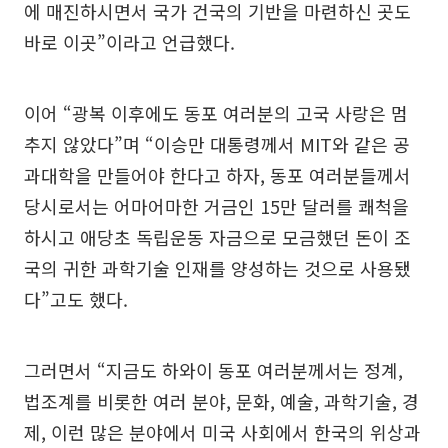
에 매진하시면서 국가 건국의 기반을 마련하신 곳도
바로 이곳”이라고 언급했다.
이어 “광복 이후에도 동포 여러분의 고국 사랑은 멈
추지 않았다”며 “이승만 대통령께서 MIT와 같은 공
과대학을 만들어야 한다고 하자, 동포 여러분들께서
당시로서는 어마어마한 거금인 15만 달러를 쾌척을
하시고 애당초 독립운동 자금으로 모금했던 돈이 조
국의 귀한 과학기술 인재를 양성하는 것으로 사용됐
다”고도 했다.
그러면서 “지금도 하와이 동포 여러분께서는 정계,
법조계를 비롯한 여러 분야, 문화, 예술, 과학기술, 경
제, 이런 많은 분야에서 미국 사회에서 한국의 위상과