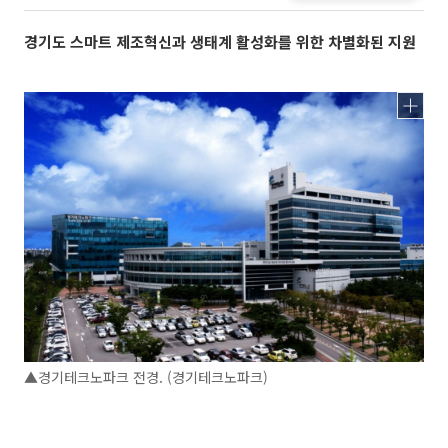
경기도 스마트 제조혁신과 생태계 활성화를 위한 차별화된 지원
▲경기테크노파크 전경. (경기테크노파크)