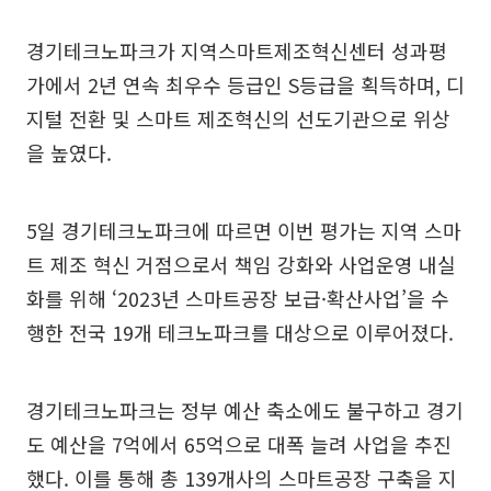
경기테크노파크가 지역스마트제조혁신센터 성과평
가에서 2년 연속 최우수 등급인 S등급을 획득하며, 디
지털 전환 및 스마트 제조혁신의 선도기관으로 위상
을 높였다.
5일 경기테크노파크에 따르면 이번 평가는 지역 스마
트 제조 혁신 거점으로서 책임 강화와 사업운영 내실
화를 위해 ‘2023년 스마트공장 보급·확산사업’을 수
행한 전국 19개 테크노파크를 대상으로 이루어졌다.
경기테크노파크는 정부 예산 축소에도 불구하고 경기
도 예산을 7억에서 65억으로 대폭 늘려 사업을 추진
했다. 이를 통해 총 139개사의 스마트공장 구축을 지