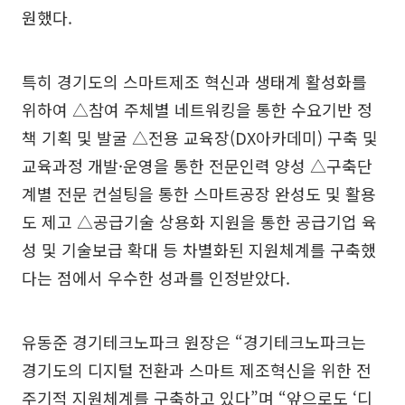
원했다.
특히 경기도의 스마트제조 혁신과 생태계 활성화를
위하여 △참여 주체별 네트워킹을 통한 수요기반 정
책 기획 및 발굴 △전용 교육장(DX아카데미) 구축 및
교육과정 개발·운영을 통한 전문인력 양성 △구축단
계별 전문 컨설팅을 통한 스마트공장 완성도 및 활용
도 제고 △공급기술 상용화 지원을 통한 공급기업 육
성 및 기술보급 확대 등 차별화된 지원체계를 구축했
다는 점에서 우수한 성과를 인정받았다.
유동준 경기테크노파크 원장은 “경기테크노파크는
경기도의 디지털 전환과 스마트 제조혁신을 위한 전
주기적 지원체계를 구축하고 있다”며 “앞으로도 ‘디