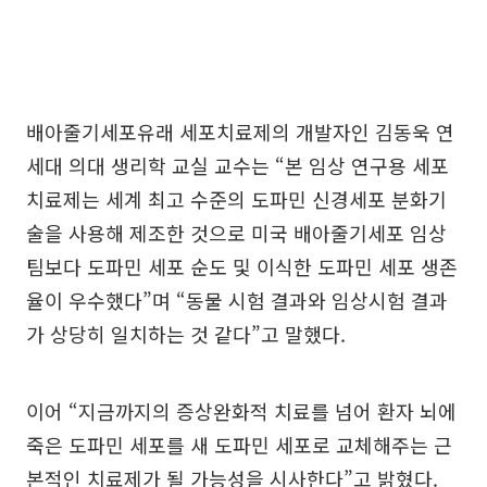
배아줄기세포유래 세포치료제의 개발자인 김동욱 연
세대 의대 생리학 교실 교수는 “본 임상 연구용 세포
치료제는 세계 최고 수준의 도파민 신경세포 분화기
술을 사용해 제조한 것으로 미국 배아줄기세포 임상
팀보다 도파민 세포 순도 및 이식한 도파민 세포 생존
율이 우수했다”며 “동물 시험 결과와 임상시험 결과
가 상당히 일치하는 것 같다”고 말했다.
이어 “지금까지의 증상완화적 치료를 넘어 환자 뇌에
죽은 도파민 세포를 새 도파민 세포로 교체해주는 근
본적인 치료제가 될 가능성을 시사한다”고 밝혔다.