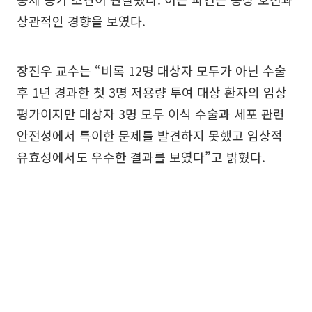
상관적인 경향을 보였다.
장진우 교수는 “비록 12명 대상자 모두가 아닌 수술
후 1년 경과한 첫 3명 저용량 투여 대상 환자의 임상
평가이지만 대상자 3명 모두 이식 수술과 세포 관련
안전성에서 특이한 문제를 발견하지 못했고 임상적
유효성에서도 우수한 결과를 보였다”고 밝혔다.