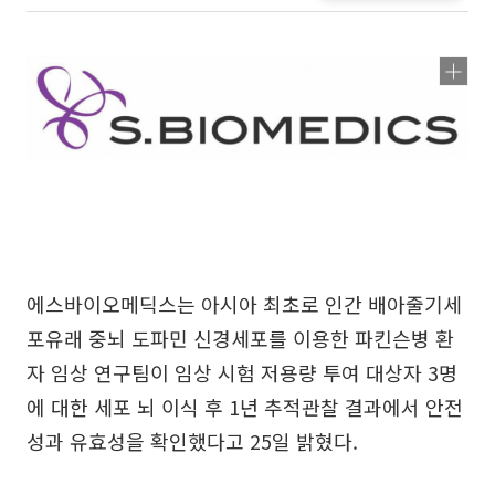
에스바이오메딕스는 아시아 최초로 인간 배아줄기세
포유래 중뇌 도파민 신경세포를 이용한 파킨슨병 환
자 임상 연구팀이 임상 시험 저용량 투여 대상자 3명
에 대한 세포 뇌 이식 후 1년 추적관찰 결과에서 안전
성과 유효성을 확인했다고 25일 밝혔다.