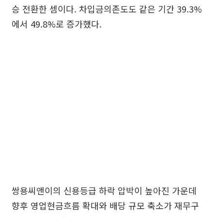
승 전환한 셈이다. 차입금의존도도 같은 기간 39.3%
에서 49.8%로 증가했다.
쌍용씨앤이의 신용등급 하락 압박이 높아진 가운데
향후 영업현금흐름 확대와 배당 규모 축소가 재무구