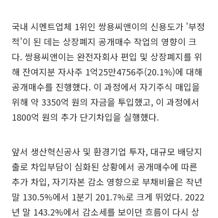
국내 시멘트업체 1위인 쌍용씨앤이의 신용도가 '부정
적'이 된 데는 상장폐지 공개매수 작업의 영향이 크
다. 쌍용씨앤이는 완전자회사 편입 및 상장폐지를 위
해 잔여지분 자사주 1억25만4756주(20.1%)에 대해
공개매수를 진행했다. 이 과정에서 자기주식 매입을
위해 약 3350억 원의 자금을 투입했고, 이 과정에서
1800억 원의 추가 단기차입을 실행했다.
앞서 생산혁신공사 및 환경기업 투자, 대규모 배당지
출로 차입부담이 심화된 상황에서 공개매수에 따른
추가 차입, 자기자본 감소 영향으로 부채비율은 작년
말 130.5%에서 1분기 201.7%로 크게 뛰었다. 2022
년 말 143.2%에서 감소세를 보이던 흐름이 다시 상