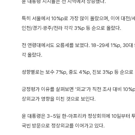
윤 대통령 지지율은 전 지역에서 상승했다.
특히 서울에서 10%p로 가장 많이 올랐으며, 이어 대전/
인천/경기·광주/전라 각각 3%p 등 순으로 올랐다.
전 연령대에서도 오름세를 보였다. 18~29세 1%p, 30대 9%
각 올랐다.
성향별로는 보수 7%p, 중도 4%p, 진보 3%p 등 순으로
긍정평가 이유를 살펴보면 ‘외교’가 직전 조사 대비 10%
상외교가 영향을 미친 것으로 보인다.
윤 대통령은 3~5일 한-아프리카 정상회의에 10일부터
국빈 방문으로 정상외교를 이어가고 있다.