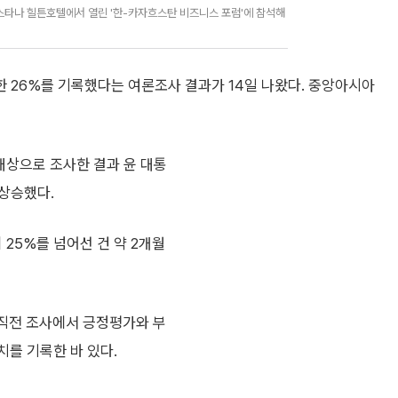
스타나 힐튼호텔에서 열린 '한-카자흐스탄 비즈니스 포럼'에 참석해
한 26%를 기록했다는 여론조사 결과가 14일 나왔다. 중앙아시아
 대상으로 조사한 결과 윤 대통
 상승했다.
 25%를 넘어선 건 약 2개월
 직전 조사에서 긍정평가와 부
치를 기록한 바 있다.