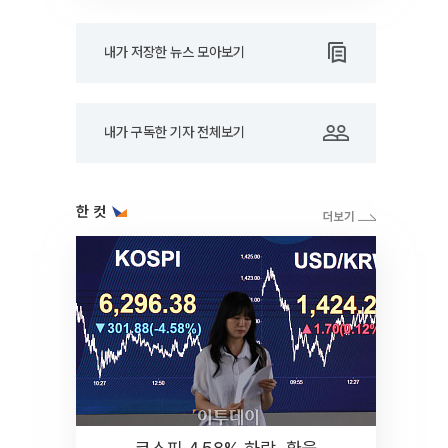
내가 저장한 뉴스 모아보기
내가 구독한 기자 전체보기
한 컷