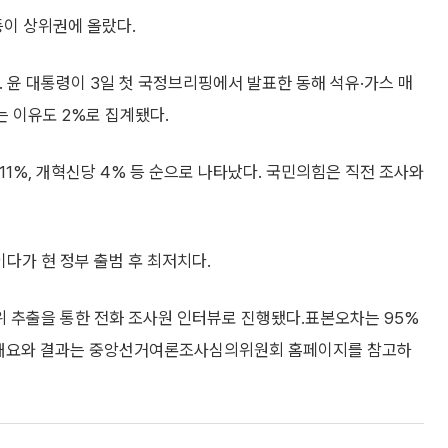
 등이 상위권에 올랐다.
다. 윤 대통령이 3일 첫 국정브리핑에서 발표한 동해 석유·가스 매
는 이유도 2%로 집계됐다.
 11%, 개혁신당 4% 등 순으로 나타났다. 국민의힘은 직전 조사와
다가 현 정부 출범 후 최저치다.
위 추출을 통한 전화 조사원 인터뷰로 진행됐다.표본오차는 95%
조사 개요와 결과는 중앙선거여론조사심의위원회 홈페이지를 참고하