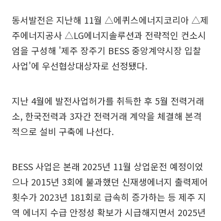
동서발전은 지난해 11월 △에퀴스에너지코리아 △제
주에너지공사 △LG에너지솔루션과 전략적인 컨소시
엄을 구성해 '제주 장주기 BESS 중앙계약시장 입찰
사업'에 우선협상대상자로 선정됐다.
지난 4월에 발전사업허가를 취득한 후 5월 전력거래
소, 한국전력과 3자간 전력거래 계약을 체결해 본격
적으로 설비 구축에 나선다.
BESS 사업은 본래 2025년 11월 상업운전 예정이었
으나 2015년 3회에 불과했던 신재생에너지 출력제어
횟수가 2023년 181회로 급속히 증가하는 등 제주 지
역 에너지 수급 안정성 확보가 시급해지면서 2025년