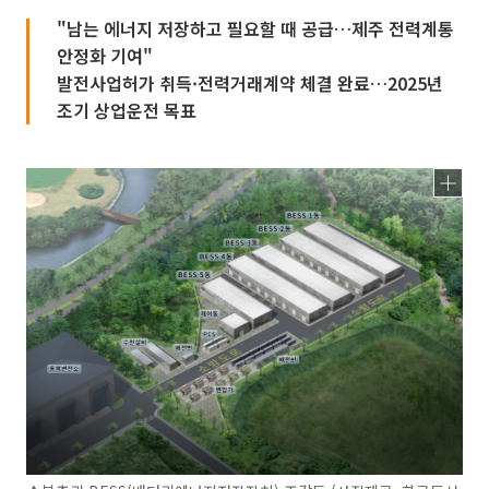
"남는 에너지 저장하고 필요할 때 공급…제주 전력계통
안정화 기여"
발전사업허가 취득·전력거래계약 체결 완료…2025년
조기 상업운전 목표