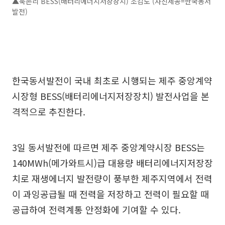
▲북촌리 BESS(배터리에너지저장장치) 조감도 (사진제공=한국동서
발전)
한국동서발전이 국내 최초로 시행되는 제주 중앙계약
시장형 BESS(배터리에너지저장장치) 발전사업을 본
격적으로 추진한다.
3일 동서발전에 따르면 제주 중앙계약시장 BESS는
140MWh(메가와트시)급 대용량 배터리에너지저장장
치로 재생에너지 발전량이 풍부한 제주지역에서 전력
이 과잉공급될 때 전력을 저장하고 전력이 필요할 때
공급하여 전력계통 안정화에 기여할 수 있다.