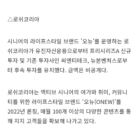
△로쉬코리아
시니어의 라이프스타일 브랜드 '오뉴'를 운영하는 로
쉬코리아가 유진자산운용으로부터 프리시리즈A 신규
투자 및 기존 투자사인 씨엔티테크, 뉴본벤처스로부
터 후속 투자를 유치했다. 금액은 비공개다.
로쉬코리아는 액티브 시니어의 여가와 취미, 커뮤니
티를 위한 라이프스타일 브랜드 ‘오뉴(ONEW)’를
2022년 론칭, 매월 100개 이상의 다양한 콘텐츠를 통
해 지지 고객들을 확보해 나가고 있다.