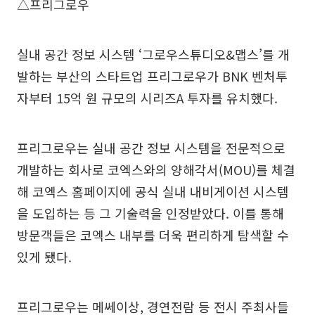
△프리그로우
실내 공간 정보 시스템 ‘그로우스튜디오&맵스’를 개
발하는 부산의 스타트업 프리그로우가 BNK 벤처투
자부터 15억 원 규모의 시리즈A 투자를 유치했다.
프리그로우는 실내 공간 정보 시스템을 전문적으로
개발하는 회사로 코엑스와의 양해각서(MOU)를 체결
해 코엑스 홈페이지에 공식 실내 내비게이션 시스템
을 도입하는 등 그 기술력을 인정받았다. 이를 통해
방문객들은 코엑스 내부를 더욱 편리하게 탐색할 수
있게 됐다.
프리그로우는 메쎄이상, 경연전람 등 전시 주최사들