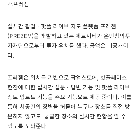
△프레젬
실시간 팝업ㆍ핫플 라이브 지도 플랫폼 프레젬
(PREZEM)을 개발하고 있는 제트시티가 윤민창의투
자재단으로부터 투자 유치를 했다. 금액은 비공개이
다.
프레젬은 위치를 기반으로 팝업스토어, 핫플레이스
현장에 대한 실시간 질문ㆍ답변 기능 및 핫플 라이브
정보 업로드 기능을 주요 기능으로 제공 중이다. 이를
통해 시공간의 장벽을 허물어 누구나 장소를 직접 방
문하지 않고도, 궁금한 장소의 실시간 현황을 알 수
있도록 도와준다.