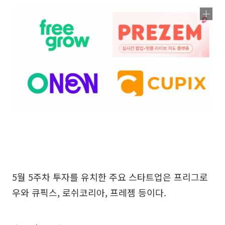
5월 5주차 투자를 유치한 주요 스타트업은 프리그로
우와 큐픽스, 로쉬코리아, 프레젬 등이다.