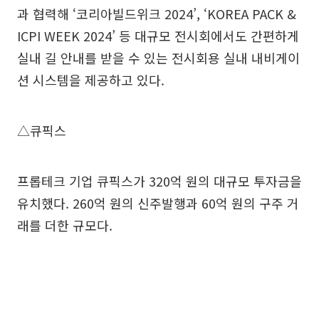
과 협력해 ‘코리아빌드위크 2024’, ‘KOREA PACK &
ICPI WEEK 2024’ 등 대규모 전시회에서도 간편하게
실내 길 안내를 받을 수 있는 전시회용 실내 내비게이
션 시스템을 제공하고 있다.
△큐픽스
프롭테크 기업 큐픽스가 320억 원의 대규모 투자금을
유치했다. 260억 원의 신주발행과 60억 원의 구주 거
래를 더한 규모다.