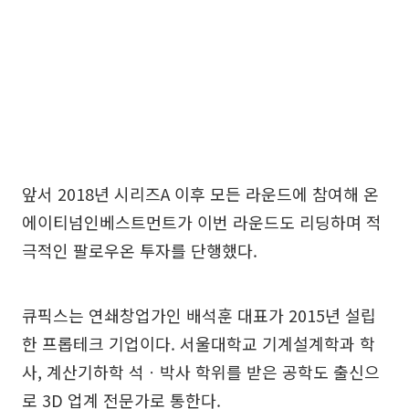
앞서 2018년 시리즈A 이후 모든 라운드에 참여해 온
에이티넘인베스트먼트가 이번 라운드도 리딩하며 적
극적인 팔로우온 투자를 단행했다.
큐픽스는 연쇄창업가인 배석훈 대표가 2015년 설립
한 프롭테크 기업이다. 서울대학교 기계설계학과 학
사, 계산기하학 석ㆍ박사 학위를 받은 공학도 출신으
로 3D 업계 전문가로 통한다.