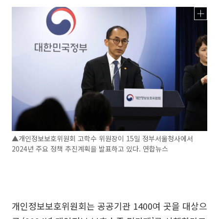
▲개인정보보호위원회 고학수 위원장이 15일 정부서울청사에서
2024년 주요 정책 추진계획을 발표하고 있다. 연합뉴스
개인정보보호위원회는 공공기관 1400여 곳을 대상으