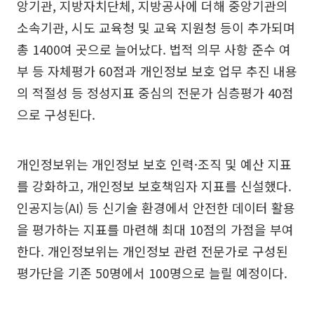
앙기관, 지방자치단체, 지방공사에 더해 중앙기관의
소속기관, 시도 교육청 및 교육 지원청 등이 추가되며
총 1400여 곳으로 늘어났다. 법적 의무 사항 준수 여
부 등 자체평가 60점과 개인정보 보호 업무 추진 내용
의 적절성 등 정성지표 중심의 전문가 심층평가 40점
으로 구성된다.
개인정보위는 개인정보 보호 인력·조직 및 예산 지표
를 강화하고, 개인정보 보호책임자 지표를 신설했다.
인공지능(AI) 등 신기술 환경에서 안전한 데이터 활용
을 평가하는 지표를 마련해 최대 10점의 가점을 부여
한다. 개인정보위는 개인정보 관련 전문가로 구성된
평가단을 기존 50명에서 100명으로 늘릴 예정이다.