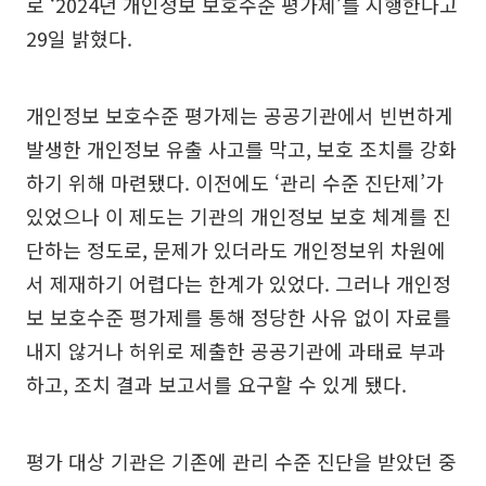
로 ‘2024년 개인정보 보호수준 평가제’를 시행한다고
29일 밝혔다.
개인정보 보호수준 평가제는 공공기관에서 빈번하게
발생한 개인정보 유출 사고를 막고, 보호 조치를 강화
하기 위해 마련됐다. 이전에도 ‘관리 수준 진단제’가
있었으나 이 제도는 기관의 개인정보 보호 체계를 진
단하는 정도로, 문제가 있더라도 개인정보위 차원에
서 제재하기 어렵다는 한계가 있었다. 그러나 개인정
보 보호수준 평가제를 통해 정당한 사유 없이 자료를
내지 않거나 허위로 제출한 공공기관에 과태료 부과
하고, 조치 결과 보고서를 요구할 수 있게 됐다.
평가 대상 기관은 기존에 관리 수준 진단을 받았던 중