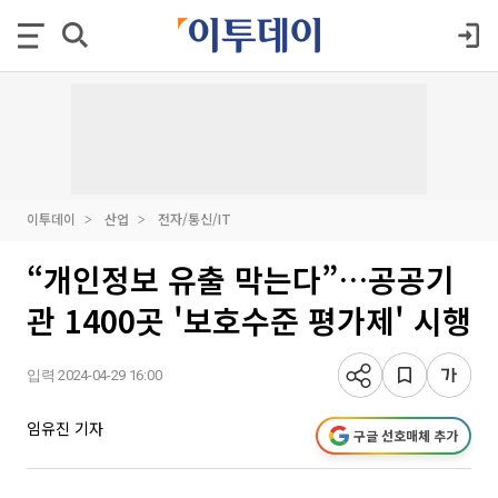
이투데이
산업
전자/통신/IT
“개인정보 유출 막는다”…공공기
관 1400곳 '보호수준 평가제' 시행
입력 2024-04-29 16:00
임유진 기자
구글 선호매체 추가