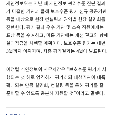
개인정보위는 지난 해 개인정보 관리수준 진단 결과
가 미흡한 기관과 올해 보호수준 평가 신규 공공기관
등을 대상으로 현장 컨설팅과 권역별 현장 설명회를
진행한다. 평가 결과 우수 기관 및 소속 직원에게는
표창 등을 수여하고, 미흡 기관에는 개선 권고와 함께
실태점검을 시행할 계획이다. 보호수준 평가는 내년
3월까지 이뤄지며, 최종 평가결과는 4월에 발표된다.
이정렬 개인정보위 사무처장은 “보호수준 평가가 시
행되는 첫 해로 엄격하게 평가하되 대상기관이 대폭
확대되는 만큼 설명회, 컨설팅 등을 통해 평가를 잘
준비할 수 있도록 충분히 지원할 것”이라고 말했다.