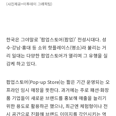
(사진제공=이투데이 그래픽팀)
한국은 그야말로 '팝업스토어(팝업)' 전성시대다. 성
수·강남·홍대 등 소위 핫플레이스(명소)라 불리는 거
리 일대는 다양한 팝업스토어가 열리며 그 유행을 실
감케 하고 있다.
팝업스토어(Pop-up Store)는 짧은 기간 운영되는 오
프라인 임시 매장을 뜻한다. 과거에는 주로 패션·화장
품 기업들이 새로운 브랜드를 홍보해 매출을 늘리기
위한 용도로 활용하곤 했으나, 최근엔 체험형이나 전
시 공간으로 진화해 브랜드 이미지를 각인시키는 역