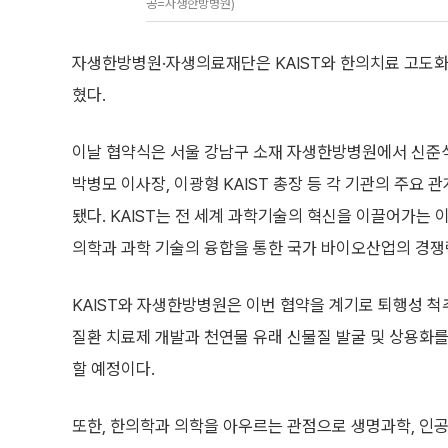
공=자생한방병원)
자생한방병원·자생의료재단은 KAIST와 한의치료 고도화
혔다.
이날 협약식은 서울 강남구 소재 자생한방병원에서 신준
박병모 이사장, 이광형 KAIST 총장 등 각 기관의 주요
됐다. KAIST는 전 세계 과학기술의 혁신을 이끌어가는 이
의학과 과학 기술의 융합을 통한 국가 바이오산업의 경쟁
KAIST와 자생한방병원은 이번 협약을 계기로 퇴행성 척
질환 치료제 개발과 천연물 유래 신물질 발굴 및 상용화
할 예정이다.
또한, 한의학과 의학을 아우르는 관점으로 생명과학, 인