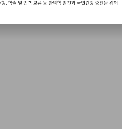
행, 학술 및 인력 교류 등 한의학 발전과 국민건강 증진을 위해