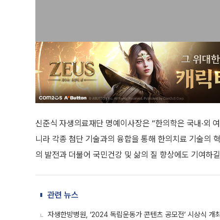
신준식 자생의료재단 명예이사장은 “한의학은 국내·외 여러
니라 각종 첨단 기술과의 융합을 통해 한의치료 기술의 
의 발전과 더불어 국민건강 및 삶의 질 향상에도 기여하길
관련 뉴스
자생한방병원, ‘2024 독립운동가 콘텐츠 공모전’ 시상식 개