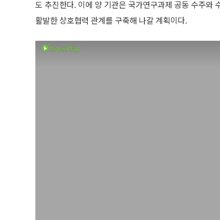
도 추진한다. 이에 양 기관은 국가연구과제 공동 수주와 수
활발한 상호협력 관계를 구축해 나갈 계획이다.