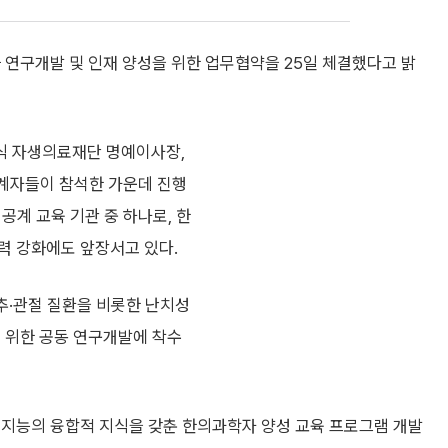
 연구개발 및 인재 양성을 위한 업무협약을 25일 체결했다고 밝
식 자생의료재단 명예이사장,
 관계자들이 참석한 가운데 진행
공계 교육 기관 중 하나로, 한
력 강화에도 앞장서고 있다.
추·관절 질환을 비롯한 난치성
를 위한 공동 연구개발에 착수
공지능의 융합적 지식을 갖춘 한의과학자 양성 교육 프로그램 개발