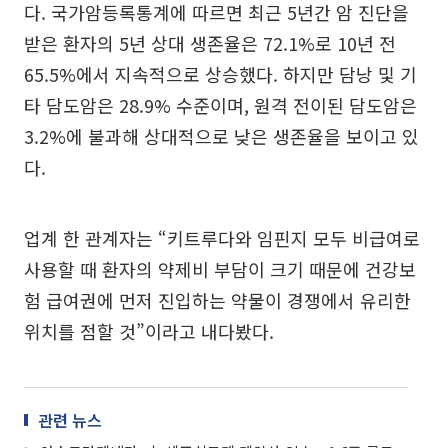
다. 국가암등록통계에 따르면 최근 5년간 암 진단을
받은 환자의 5년 상대 생존율은 72.1%로 10년 전
65.5%에서 지속적으로 상승했다. 하지만 담낭 및 기
타 담도암은 28.9% 수준이며, 원격 전이된 담도암은
3.2%에 불과해 상대적으로 낮은 생존율을 보이고 있
다.
업계 한 관계자는 “키트루다와 임핀지 모두 비급여로
사용할 때 환자의 약제비 부담이 크기 때문에 건강보
험 급여권에 먼저 진입하는 약물이 경쟁에서 유리한
위치를 점할 것”이라고 내다봤다.
관련 뉴스