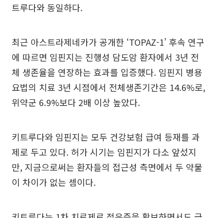
트루다와 동일하다.
최근 아스트라제네카가 공개한 ‘TOPAZ-1’ 후속 연구
에 따르면 임핀지는 진행성 담도암 환자에서 3년 전
체 생존율을 연장하는 효과를 입증했다. 임핀지 병용
요법의 치료 3년 시점에서 전체생존기간은 14.6%로,
위약군 6.9%보다 2배 이상 높았다.
키트루다와 임핀지는 모두 건강보험 급여 등재를 과
제로 두고 있다. 허가 시기는 임핀지가 다소 앞섰지
만, 지금으로써는 환자들의 접근성 측면에서 두 약물
이 차이가 없는 셈이다.
키트루다는 1차 치료제로 적응증을 확보하면서도 급