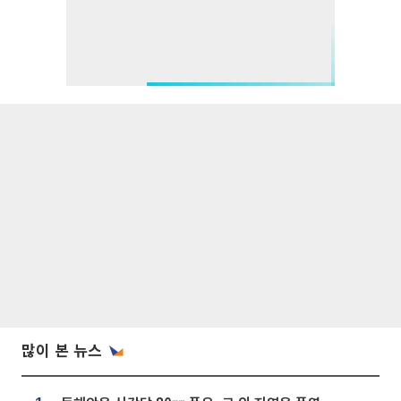
많이 본 뉴스