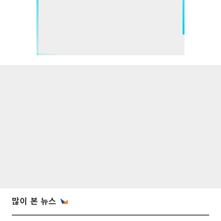
많이 본 뉴스