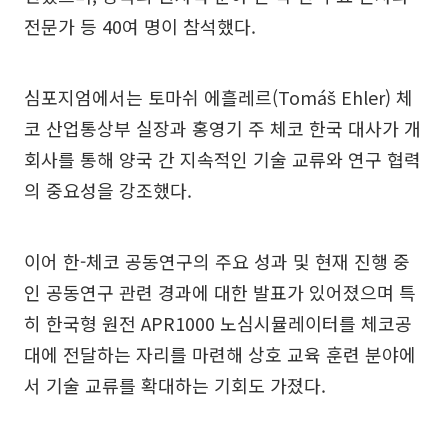
전문가 등 40여 명이 참석했다.
심포지엄에서는 토마쉬 에흘레르(Tomáš Ehler) 체
코 산업통상부 실장과 홍영기 주 체코 한국 대사가 개
회사를 통해 양국 간 지속적인 기술 교류와 연구 협력
의 중요성을 강조했다.
이어 한-체코 공동연구의 주요 성과 및 현재 진행 중
인 공동연구 관련 경과에 대한 발표가 있어졌으며 특
히 한국형 원전 APR1000 노심시뮬레이터를 체코공
대에 전달하는 자리를 마련해 상호 교육 훈련 분야에
서 기술 교류를 확대하는 기회도 가졌다.