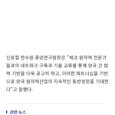
신호철 한수원 중앙연구원장은 "체코 원자력 전문가
들과의 네트워크 구축과 기술 교류를 통해 양국 간 협
력 기반을 더욱 공고히 하고, 이러한 파트너십을 기반
으로 양국 원자력산업의 지속적인 동반성장을 기대한
다"고 말했다.
관련 뉴스