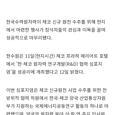
한국수력원자력이 체코 신규 원전 수주를 위해 현지
에서 마련한 행사가 참석자들의 관심과 이목을 끌며
성공적으로 마무리됐다.
한수원은 11일(현지시간) 체코 프라하 메리어트 호텔
에서 '한-체코 원자력 연구개발(R&D) 협력 심포지
엄'을 성공리에 개최했다고 12일 밝혔다.
이번 심포지엄은 체코 신규원전 사업 수주를 위한 전
방위적 협력 차원에서 한국-체코 양국 산업통상자원
부가 지원하는 국제에너지공동연구 활동의 하나로 마
련됐으며, 양국의 원자력 분야 산·학·연 주요 인사와