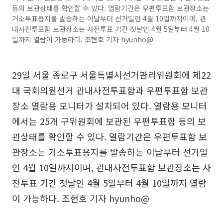
등의 보관상태를 확인할 수 있다. 열람기간은 우편투표함 보관장소는
거소투표용지를 발송하는 이날부터 선거일인 4월 10일까지이며, 관
내사전투표함 보관장소는 사전투표 기간 첫날인 4월 5일부터 4월 10
일까지 열람이 가능하다. 조현호 기자 hyunho@
29일 서울 종로구 서울특별시선거관리위원회에 제22
대 국회의원선거 관내사전투표함과 우편투표함 보관
장소 열람용 모니터가 설치되어 있다. 열람용 모니터
에서는 25개 구위원회에 보관된 우편투표함 등의 보
관상태를 확인할 수 있다. 열람기간은 우편투표함 보
관장소는 거소투표용지를 발송하는 이날부터 선거일
인 4월 10일까지이며, 관내사전투표함 보관장소는 사
전투표 기간 첫날인 4월 5일부터 4월 10일까지 열람
이 가능하다. 조현호 기자 hyunho@