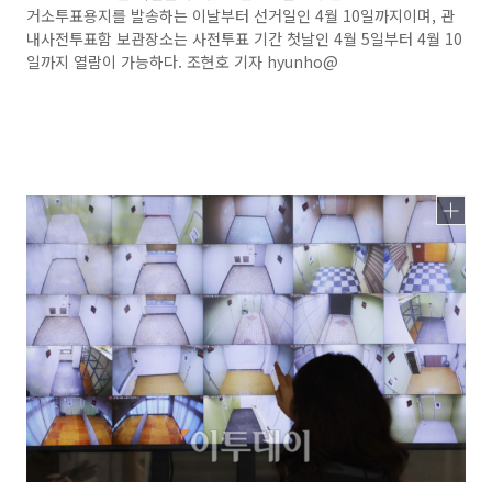
거소투표용지를 발송하는 이날부터 선거일인 4월 10일까지이며, 관
내사전투표함 보관장소는 사전투표 기간 첫날인 4월 5일부터 4월 10
일까지 열람이 가능하다. 조현호 기자 hyunho@